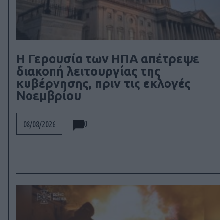
Η Γερουσία των ΗΠΑ απέτρεψε
διακοπή λειτουργίας της
κυβέρνησης, πριν τις εκλογές
Νοεμβρίου
0
08/08/2026