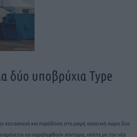
λα δύο υποβρύχια Type
ην κατασκευή και παράδοση στη μικρή ασιατική χώρα δύο
αναμένεται να παραληφθούν σύντομα, οπότε με την νέα