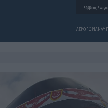
Σάββατο, 8 Αυγο
ΑΕΡΟΠΟΡΙΑ
ΝΑΥΤ