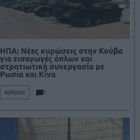
ΗΠΑ: Νέες κυρώσεις στην Κούβα
για εισαγωγές όπλων και
στρατιωτική συνεργασία με
Ρωσία και Κίνα
0
08/08/2026