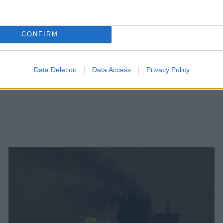
CONFIRM
Data Deletion
Data Access
Privacy Policy