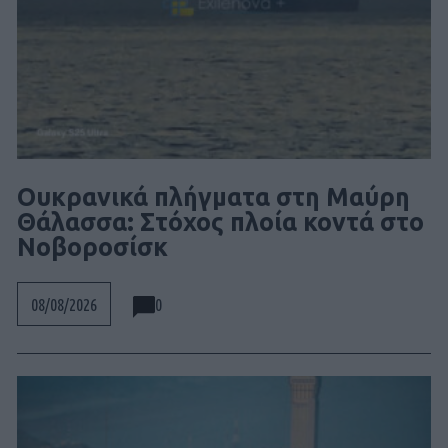
Ουκρανικά πλήγματα στη Μαύρη
Θάλασσα: Στόχος πλοία κοντά στο
Νοβοροσίσκ
0
08/08/2026