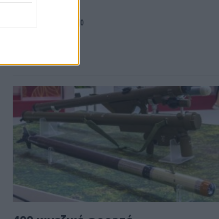
0
29/07/2026