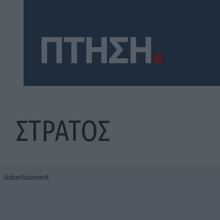
ΣΤΡΑΤΟΣ
Social