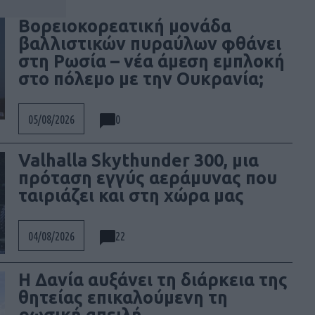
Βορειοκορεατική μονάδα
βαλλιστικών πυραύλων φθάνει
στη Ρωσία – νέα άμεση εμπλοκή
στο πόλεμο με την Ουκρανία;
0
05/08/2026
Valhalla Skythunder 300, μια
πρόταση εγγύς αεράμυνας που
ταιριάζει και στη χώρα μας
22
04/08/2026
Η Δανία αυξάνει τη διάρκεια της
θητείας επικαλούμενη τη