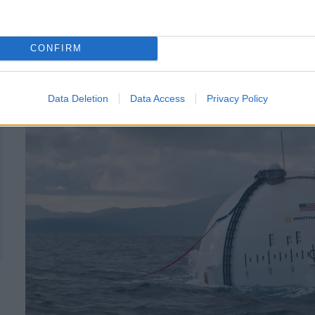
CONFIRM
Data Deletion
Data Access
Privacy Policy