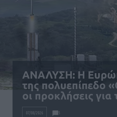
ΑΝΑΛΥΣΗ: Η Ευρώπη
της πολυεπίπεδο 
οι προκλήσεις για
5
07/08/2026