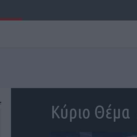
Κύριο Θέμα