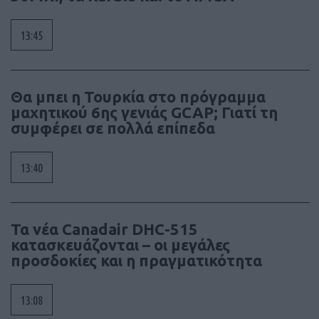
13:45
Θα μπει η Τουρκία στο πρόγραμμα
μαχητικού 6ης γενιάς GCAP; Γιατί τη
συμφέρει σε πολλά επίπεδα
13:40
Τα νέα Canadair DHC-515
κατασκευάζονται – οι μεγάλες
προσδοκίες και η πραγματικότητα
13:08