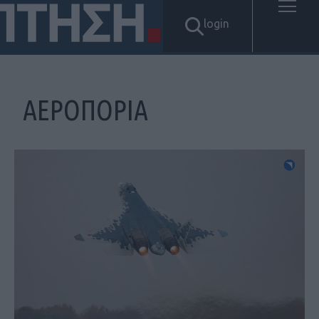
login
ΑΕΡΟΠΟΡΙΑ