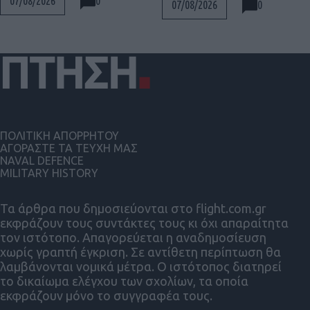
0
07/08/2026
0
07/08/2026
ΠΟΛΙΤΙΚΗ ΑΠΟΡΡΗΤΟΥ
ΑΓΟΡΑΣΤΕ ΤΑ ΤΕΥΧΗ ΜΑΣ
NAVAL DEFENCE
MILITARY HISTORY
Τα άρθρα που δημοσιεύονται στο flight.com.gr
εκφράζουν τους συντάκτες τους κι όχι απαραίτητα
τον ιστότοπο. Απαγορεύεται η αναδημοσίευση
χωρίς γραπτή έγκριση. Σε αντίθετη περίπτωση θα
λαμβάνονται νομικά μέτρα. Ο ιστότοπος διατηρεί
το δικαίωμα ελέγχου των σχολίων, τα οποία
εκφράζουν μόνο το συγγραφέα τους.