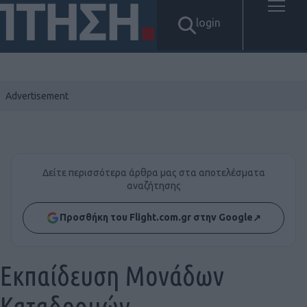
login
Δείτε περισσότερα άρθρα μας στα αποτελέσματα
αναζήτησης
Προσθήκη του Flight.com.gr στην Google
↗
Εκπαίδευση Μονάδων
Καταδρομών