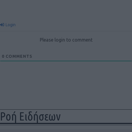
Login
Please login to comment
0
COMMENTS
Ροή Ειδήσεων