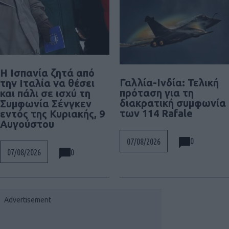
Η Ισπανία ζητά από
Γαλλία-Ινδία: Τελική
την Ιταλία να θέσει
πρόταση για τη
και πάλι σε ισχύ τη
διακρατική συμφωνία
Συμφωνία Σένγκεν
των 114 Rafale
εντός της Κυριακής, 9
Αυγούστου
0
07/08/2026
0
07/08/2026