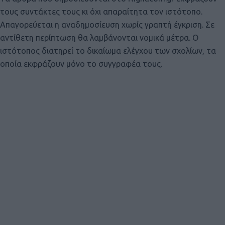
τους συντάκτες τους κι όχι απαραίτητα τον ιστότοπο.
Απαγορεύεται η αναδημοσίευση χωρίς γραπτή έγκριση. Σε
αντίθετη περίπτωση θα λαμβάνονται νομικά μέτρα. Ο
ιστότοπος διατηρεί το δικαίωμα ελέγχου των σχολίων, τα
οποία εκφράζουν μόνο το συγγραφέα τους.