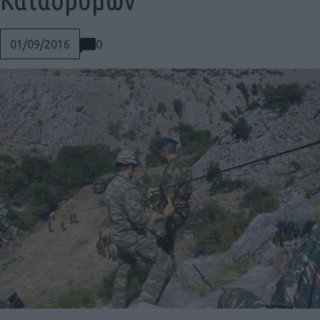
0
01/09/2016
Social