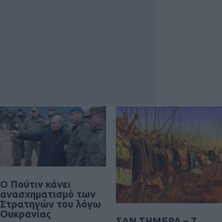
Ο Πούτιν κάνει
ανασχηματισμό των
Στρατηγών του λόγω
Ουκρανίας
ΣΑΝ ΣΗΜΕΡΑ – 7