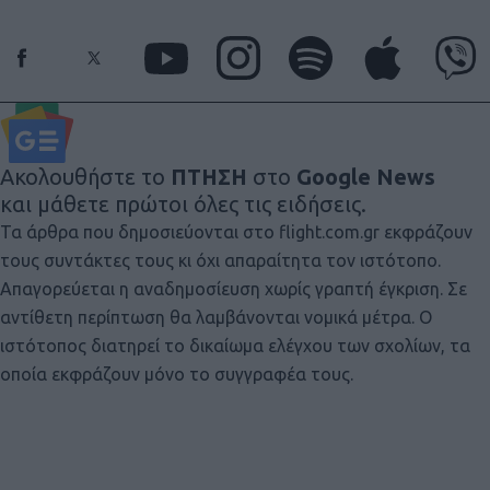
Ακολουθήστε το
ΠΤΗΣΗ
στο
Google News
και μάθετε πρώτοι όλες τις ειδήσεις.
Τα άρθρα που δημοσιεύονται στο flight.com.gr εκφράζουν
τους συντάκτες τους κι όχι απαραίτητα τον ιστότοπο.
Απαγορεύεται η αναδημοσίευση χωρίς γραπτή έγκριση. Σε
αντίθετη περίπτωση θα λαμβάνονται νομικά μέτρα. Ο
ιστότοπος διατηρεί το δικαίωμα ελέγχου των σχολίων, τα
οποία εκφράζουν μόνο το συγγραφέα τους.