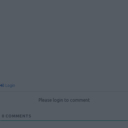
Login
Please login to comment
0
COMMENTS