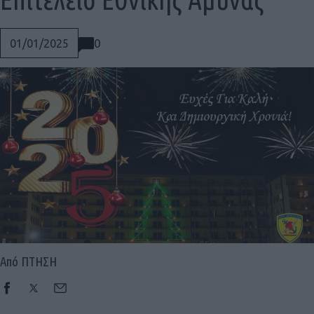
0
01/01/2025
Από ΠΤΗΣΗ
Social