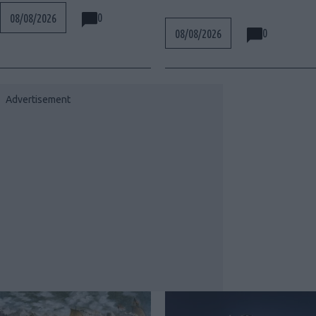
0
08/08/2026
0
08/08/2026