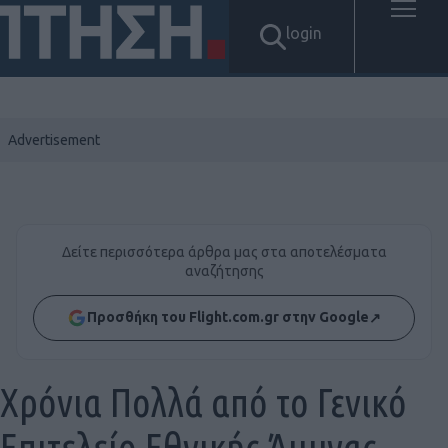
login
Δείτε περισσότερα άρθρα μας στα αποτελέσματα
αναζήτησης
Προσθήκη του Flight.com.gr στην Google
↗
Χρόνια Πολλά από το Γενικό
Επιτελείο Εθνικής Άμυνας