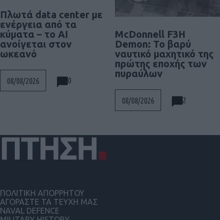
Πλωτά data center με
ενέργεια από τα
McDonnell F3H
κύματα – το AI
Demon: Το βαρύ
ανοίγεται στον
ναυτικό μαχητικό της
ωκεανό
πρώτης εποχής των
πυραύλων
0
08/08/2026
2
08/08/2026
ΠΟΛΙΤΙΚΗ ΑΠΟΡΡΗΤΟΥ
ΑΓΟΡΑΣΤΕ ΤΑ ΤΕΥΧΗ ΜΑΣ
NAVAL DEFENCE
MILITARY HISTORY