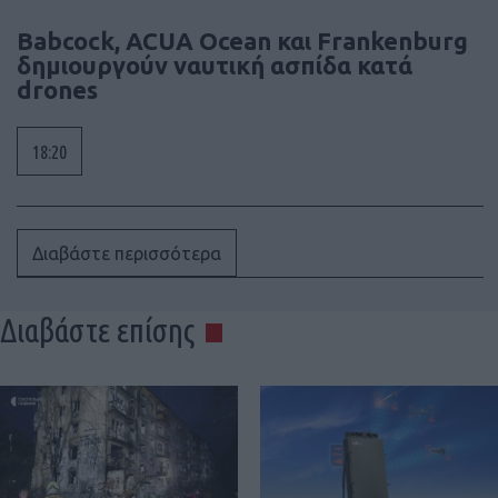
Babcock, ACUA Ocean και Frankenburg
δημιουργούν ναυτική ασπίδα κατά
drones
18:20
Διαβάστε περισσότερα
Διαβάστε επίσης