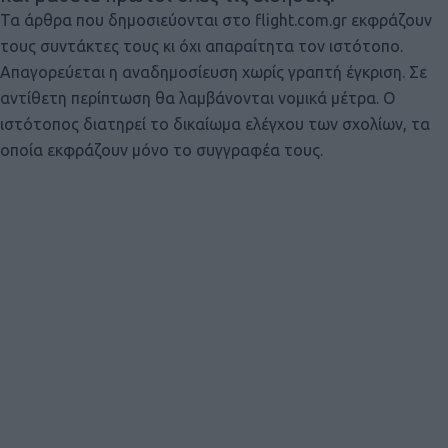
Τα άρθρα που δημοσιεύονται στο flight.com.gr εκφράζουν
τους συντάκτες τους κι όχι απαραίτητα τον ιστότοπο.
Απαγορεύεται η αναδημοσίευση χωρίς γραπτή έγκριση. Σε
αντίθετη περίπτωση θα λαμβάνονται νομικά μέτρα. Ο
ιστότοπος διατηρεί το δικαίωμα ελέγχου των σχολίων, τα
οποία εκφράζουν μόνο το συγγραφέα τους.