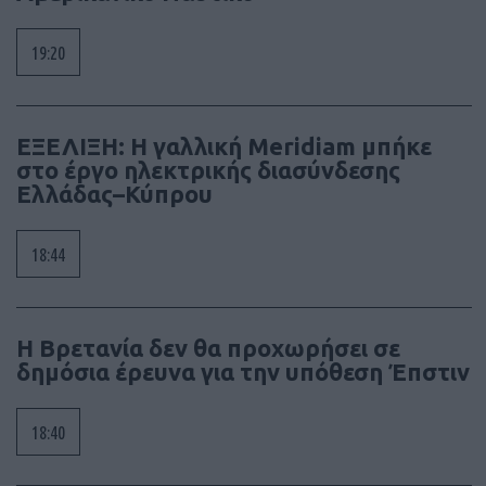
19:20
ΕΞΕΛΙΞΗ: Η γαλλική Meridiam μπήκε
στο έργο ηλεκτρικής διασύνδεσης
Ελλάδας–Κύπρου
18:44
Η Βρετανία δεν θα προχωρήσει σε
δημόσια έρευνα για την υπόθεση Έπστιν
18:40