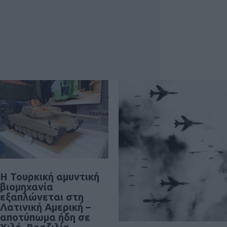
Η Τουρκική αμυντική
βιομηχανία
εξαπλώνεται στη
Λατινική Αμερική –
αποτύπωμα ήδη σε