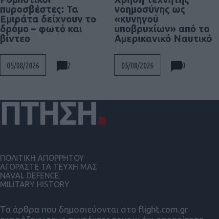
πυροσβέστες: Τα
νοημοσύνης ως
Εμιράτα δείχνουν το
«κυνηγού
δρόμο – φωτό και
υποβρυχίων» από το
βίντεο
Αμερικανικό Ναυτικό
2
0
05/08/2026
05/08/2026
ΠΟΛΙΤΙΚΗ ΑΠΟΡΡΗΤΟΥ
ΑΓΟΡΑΣΤΕ ΤΑ ΤΕΥΧΗ ΜΑΣ
NAVAL DEFENCE
MILITARY HISTORY
Τα άρθρα που δημοσιεύονται στο flight.com.gr