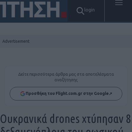
login
Δείτε περισσότερα άρθρα μας στα αποτελέσματα
αναζήτησης
Προσθήκη του Flight.com.gr στην Google
↗
Ουκρανικά drones χτύπησαν 8
δεξαμενόπλοια του ρωσικού