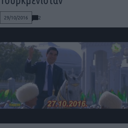
2
29/10/2016
Social