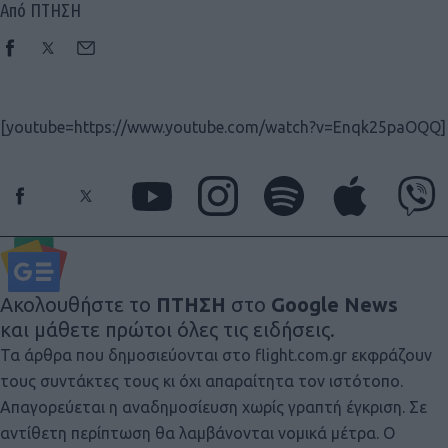
Από ΠΤΗΣΗ
[youtube=https://www.youtube.com/watch?v=Enqk25paOQQ]
Ακολουθήστε το
ΠΤΗΣΗ
στο
Google News
και μάθετε πρώτοι όλες τις ειδήσεις.
Τα άρθρα που δημοσιεύονται στο flight.com.gr εκφράζουν
τους συντάκτες τους κι όχι απαραίτητα τον ιστότοπο.
Απαγορεύεται η αναδημοσίευση χωρίς γραπτή έγκριση. Σε
αντίθετη περίπτωση θα λαμβάνονται νομικά μέτρα. Ο