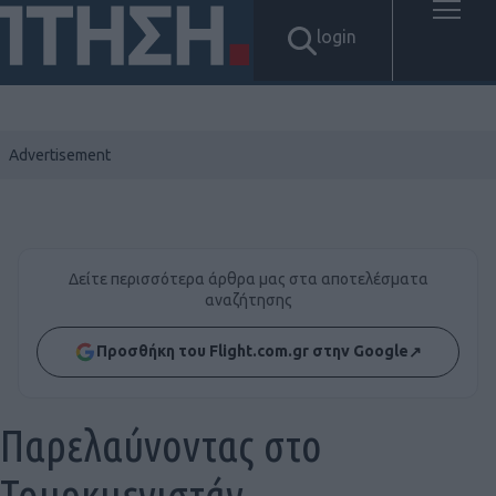
login
Δείτε περισσότερα άρθρα μας στα αποτελέσματα
αναζήτησης
Προσθήκη του Flight.com.gr στην Google
↗
Παρελαύνοντας στο
Τουρκμενιστάν