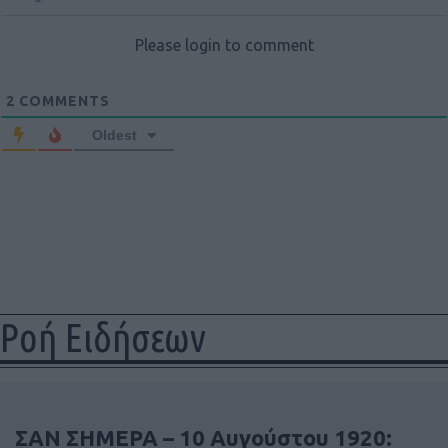
Please login to comment
2
COMMENTS
Oldest
Ροή Ειδήσεων
ΣΑΝ ΣΗΜΕΡΑ – 10 Αυγούστου 1920: