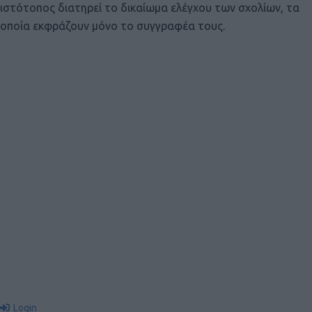
ιστότοπος διατηρεί το δικαίωμα ελέγχου των σχολίων, τα
οποία εκφράζουν μόνο το συγγραφέα τους.
Login