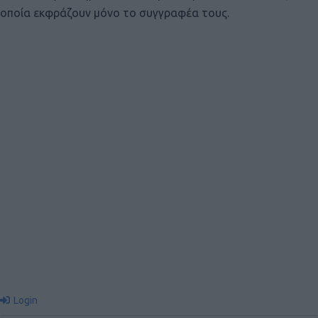
οποία εκφράζουν μόνο το συγγραφέα τους.
Login