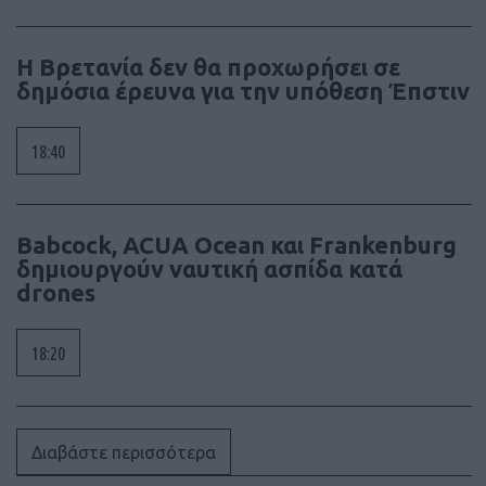
Η Βρετανία δεν θα προχωρήσει σε
δημόσια έρευνα για την υπόθεση Έπστιν
18:40
Babcock, ACUA Ocean και Frankenburg
δημιουργούν ναυτική ασπίδα κατά
drones
18:20
Διαβάστε περισσότερα