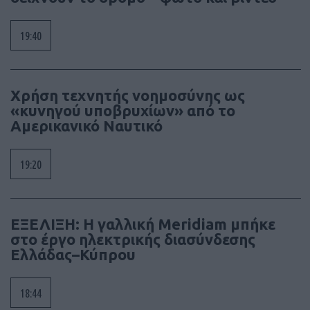
19:40
Χρήση τεχνητής νοημοσύνης ως
«κυνηγού υποβρυχίων» από το
Αμερικανικό Ναυτικό
19:20
ΕΞΕΛΙΞΗ: Η γαλλική Meridiam μπήκε
στο έργο ηλεκτρικής διασύνδεσης
Ελλάδας–Κύπρου
18:44