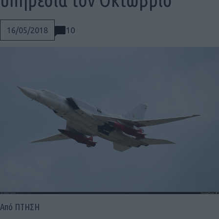
10
16/05/2018
Social
Από ΠΤΗΣΗ