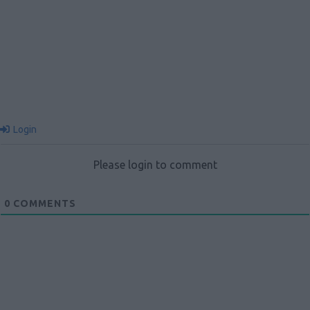
Login
Please login to comment
0
COMMENTS