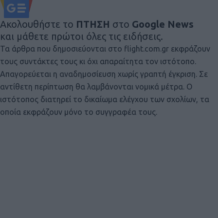
Ακολουθήστε το
ΠΤΗΣΗ
στο
Google News
και μάθετε πρώτοι όλες τις ειδήσεις.
Τα άρθρα που δημοσιεύονται στο flight.com.gr εκφράζουν
τους συντάκτες τους κι όχι απαραίτητα τον ιστότοπο.
Απαγορεύεται η αναδημοσίευση χωρίς γραπτή έγκριση. Σε
αντίθετη περίπτωση θα λαμβάνονται νομικά μέτρα. Ο
ιστότοπος διατηρεί το δικαίωμα ελέγχου των σχολίων, τα
οποία εκφράζουν μόνο το συγγραφέα τους.