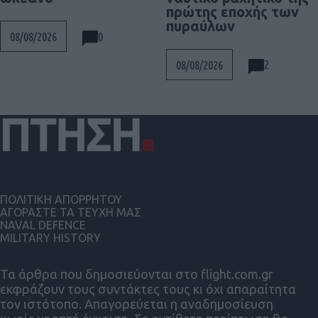
πρώτης εποχής των
πυραύλων
0
08/08/2026
2
08/08/2026
ΠΟΛΙΤΙΚΗ ΑΠΟΡΡΗΤΟΥ
ΑΓΟΡΑΣΤΕ ΤΑ ΤΕΥΧΗ ΜΑΣ
NAVAL DEFENCE
MILITARY HISTORY
Τα άρθρα που δημοσιεύονται στο flight.com.gr
εκφράζουν τους συντάκτες τους κι όχι απαραίτητα
τον ιστότοπο. Απαγορεύεται η αναδημοσίευση