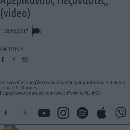
(video)
0
28/02/2017
Από ΠΤΗΣΗ
Σε ένα σύντομο βίντεο αναλύεται η σημασία του F-35B για
τους U.S. Marines…
https://www.youtube.com/watch?v=NreJFiJnlKU
Social