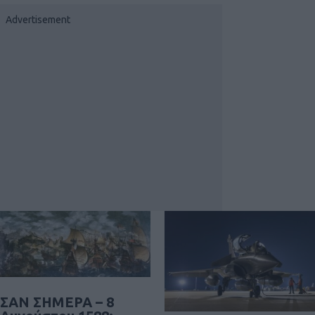
ΣΑΝ ΣΗΜΕΡΑ – 8