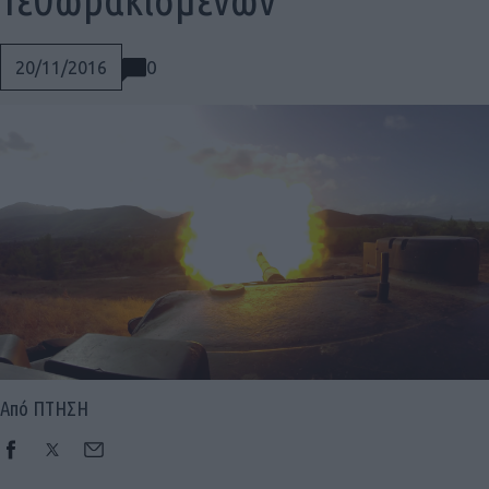
0
20/11/2016
Από ΠΤΗΣΗ
Social