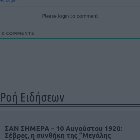
Please login to comment
0
COMMENTS
Ροή Ειδήσεων
ΣΑΝ ΣΗΜΕΡΑ – 10 Αυγούστου 1920:
Σέβρες, η συνθήκη της “Μεγάλης