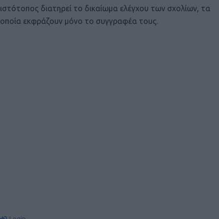
ιστότοπος διατηρεί το δικαίωμα ελέγχου των σχολίων, τα
οποία εκφράζουν μόνο το συγγραφέα τους.
Login