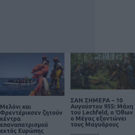
ΣΑΝ ΣΗΜΕΡΑ – 10
Αυγούστου 955: Μάχη
Μελόνι και
του Lechfeld, ο Όθων
Φρεντέρικσεν ζητούν
ο Μέγας εξοντώνει
κέντρα
τους Μαγυάρους
επαναπατρισμού
εκτός Ευρώπης