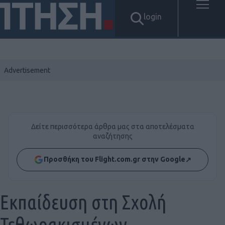
login
Δείτε περισσότερα άρθρα μας στα αποτελέσματα
αναζήτησης
Προσθήκη του Flight.com.gr στην Google
↗
Εκπαίδευση στη Σχολή
Τεθωρακισμένων