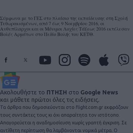
Σύμφωνα με το ΓΕΣ στο πλαίσιο της εκπαίδευσης στη Σχολή
Τεθωρακισμένων, από 7 έως 9 Νοεμβρίου 2016, οι
Ανθυπίλαρχοι και οι Μόνιμοι Λοχίες Τάξεως 2016 εκτέλεσαν
Βολές Αρμάτων στο Πεδίο Βολής του ΚΕΤΘ.
Ακολουθήστε το
ΠΤΗΣΗ
στο
Google News
και μάθετε πρώτοι όλες τις ειδήσεις.
Τα άρθρα που δημοσιεύονται στο flight.com.gr εκφράζουν
τους συντάκτες τους κι όχι απαραίτητα τον ιστότοπο.
Απαγορεύεται η αναδημοσίευση χωρίς γραπτή έγκριση. Σε
αντίθετη περίπτωση θα λαμβάνονται νομικά μέτρα. Ο