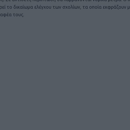
ρεί το δικαίωμα ελέγχου των σχολίων, τα οποία εκφράζουν 
αφέα τους.