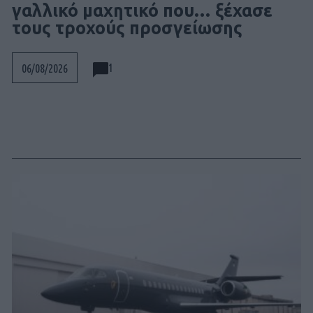
γαλλικό μαχητικό που… ξέχασε
τους τροχούς προσγείωσης
1
06/08/2026