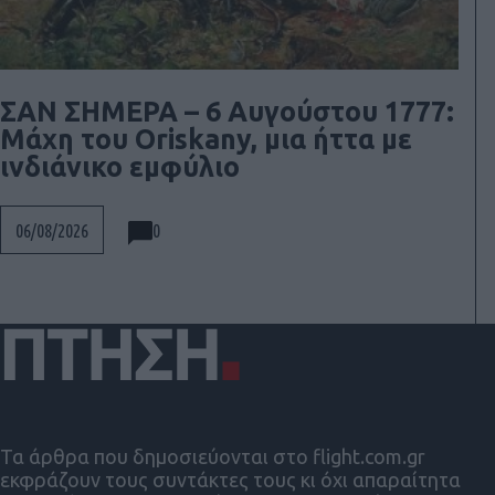
ΣΑΝ ΣΗΜΕΡΑ – 6 Αυγούστου 1777:
Μάχη του Oriskany, μια ήττα με
ινδιάνικο εμφύλιο
0
06/08/2026
Τα άρθρα που δημοσιεύονται στο flight.com.gr
εκφράζουν τους συντάκτες τους κι όχι απαραίτητα