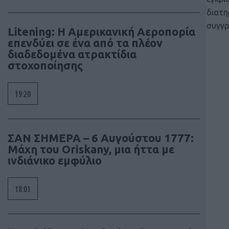
διατη
συγγρ
Litening: Η Αμερικανική Αεροπορία
επενδύει σε ένα από τα πλέον
διαδεδομένα ατρακτίδια
στοχοποίησης
19:20
ΣΑΝ ΣΗΜΕΡΑ – 6 Αυγούστου 1777:
Μάχη του Oriskany, μια ήττα με
ινδιάνικο εμφύλιο
18:01