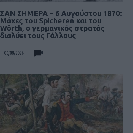
ΣΑΝ ΣΗΜΕΡΑ – 6 Αυγούστου 1870:
Μάχες του Spicheren και του
Wörth, ο γερμανικός στρατός
διαλύει τους Γάλλους
0
06/08/2026