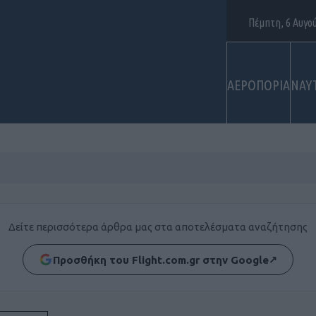
Πέμπτη, 6 Αυγο
ΑΕΡΟΠΟΡΙΑ
ΝΑΥ
Δείτε περισσότερα άρθρα μας στα αποτελέσματα αναζήτησης
Προσθήκη του Flight.com.gr στην Google
↗