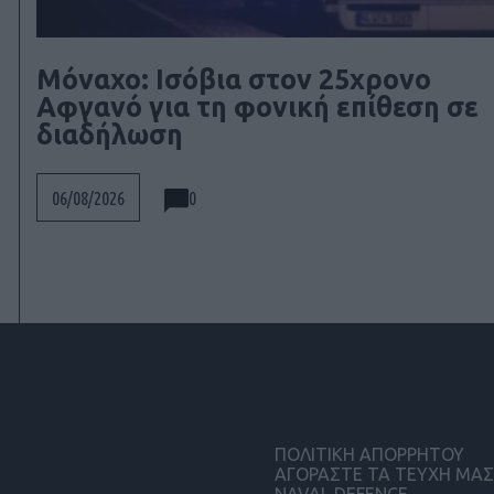
Μόναχο: Ισόβια στον 25χρονο
Αφγανό για τη φονική επίθεση σε
διαδήλωση
0
06/08/2026
ΠΟΛΙΤΙΚΗ ΑΠΟΡΡΗΤΟΥ
ΑΓΟΡΑΣΤΕ ΤΑ ΤΕΥΧΗ ΜΑΣ
NAVAL DEFENCE