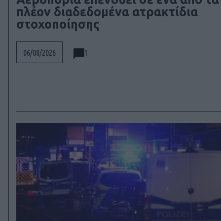
πλέον διαδεδομένα ατρακτίδια
στοχοποίησης
1
06/08/2026