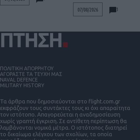
1
07/08/2026
ΠΟΛΙΤΙΚΗ ΑΠΟΡΡΗΤΟΥ
ΑΓΟΡΑΣΤΕ ΤΑ ΤΕΥΧΗ ΜΑΣ
NAVAL DEFENCE
MILITARY HISTORY
Τα άρθρα που δημοσιεύονται στο flight.com.gr
εκφράζουν τους συντάκτες τους κι όχι απαραίτητα
τον ιστότοπο. Απαγορεύεται η αναδημοσίευση
χωρίς γραπτή έγκριση. Σε αντίθετη περίπτωση θα
λαμβάνονται νομικά μέτρα. Ο ιστότοπος διατηρεί
το δικαίωμα ελέγχου των σχολίων, τα οποία