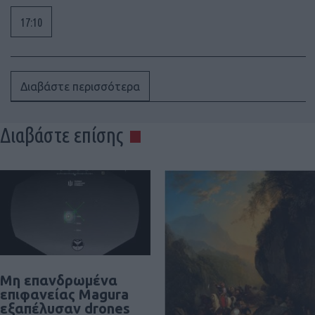
17:10
Διαβάστε περισσότερα
Διαβάστε επίσης
Μη επανδρωμένα
επιφανείας Magura
εξαπέλυσαν drones