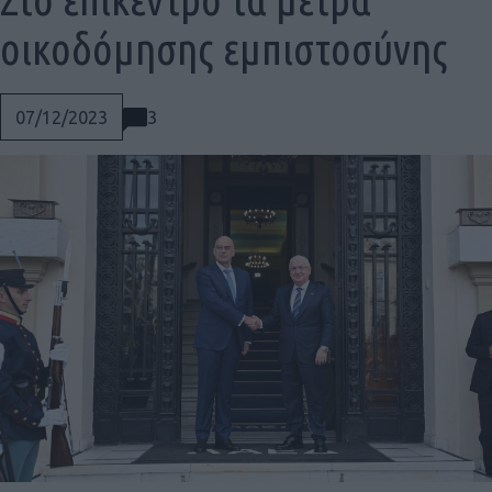
οικοδόμησης εμπιστοσύνης
3
07/12/2023
Social