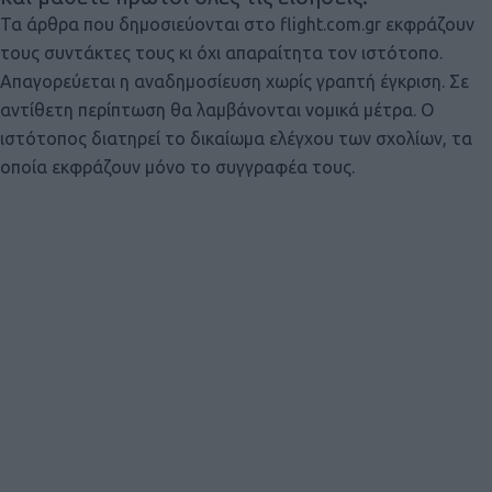
Τα άρθρα που δημοσιεύονται στο flight.com.gr εκφράζουν
τους συντάκτες τους κι όχι απαραίτητα τον ιστότοπο.
Απαγορεύεται η αναδημοσίευση χωρίς γραπτή έγκριση. Σε
αντίθετη περίπτωση θα λαμβάνονται νομικά μέτρα. Ο
ιστότοπος διατηρεί το δικαίωμα ελέγχου των σχολίων, τα
οποία εκφράζουν μόνο το συγγραφέα τους.