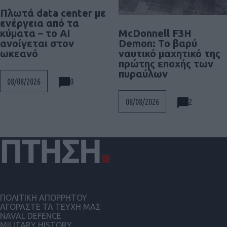
Πλωτά data center με
ενέργεια από τα
McDonnell F3H
κύματα – το AI
Demon: Το βαρύ
ανοίγεται στον
ναυτικό μαχητικό της
ωκεανό
πρώτης εποχής των
πυραύλων
0
08/08/2026
2
08/08/2026
ΠΟΛΙΤΙΚΗ ΑΠΟΡΡΗΤΟΥ
ΑΓΟΡΑΣΤΕ ΤΑ ΤΕΥΧΗ ΜΑΣ
NAVAL DEFENCE
MILITARY HISTORY