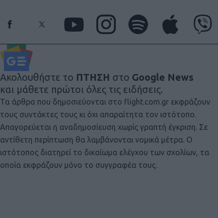
Ακολουθήστε το
ΠΤΗΣΗ
στο
Google News
και μάθετε πρώτοι όλες τις ειδήσεις.
Τα άρθρα που δημοσιεύονται στο flight.com.gr εκφράζουν
τους συντάκτες τους κι όχι απαραίτητα τον ιστότοπο.
Απαγορεύεται η αναδημοσίευση χωρίς γραπτή έγκριση. Σε
αντίθετη περίπτωση θα λαμβάνονται νομικά μέτρα. Ο
ιστότοπος διατηρεί το δικαίωμα ελέγχου των σχολίων, τα
οποία εκφράζουν μόνο το συγγραφέα τους.