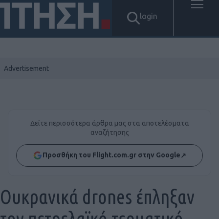
login
Δείτε περισσότερα άρθρα μας στα αποτελέσματα
αναζήτησης
Προσθήκη του Flight.com.gr στην Google
↗
Ουκρανικά drones έπληξαν
τον πετρελαϊκό τερματικό