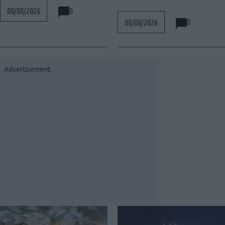
0
08/08/2026
0
08/08/2026