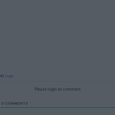
Login
Please login to comment
0
COMMENTS