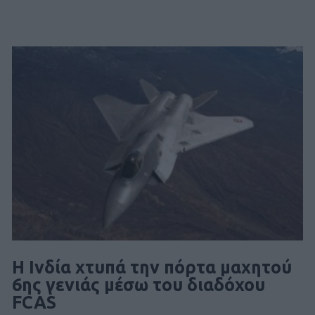
Η Ινδία χτυπά την πόρτα μαχητού
6ης γενιάς μέσω του διαδόχου
FCAS