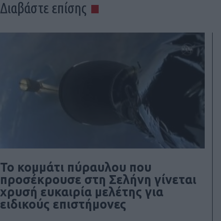
Διαβάστε επίσης
Το κομμάτι πύραυλου που
προσέκρουσε στη Σελήνη γίνεται
χρυσή ευκαιρία μελέτης για
ειδικούς επιστήμονες