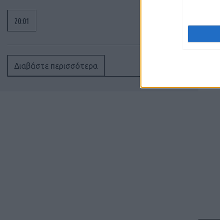
20:01
Διαβάστε περισσότερα