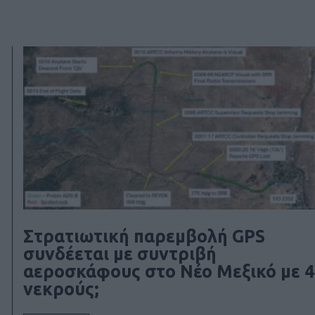
Στρατιωτική παρεμβολή GPS
συνδέεται με συντριβή
αεροσκάφους στο Νέο Μεξικό με 4
νεκρούς;