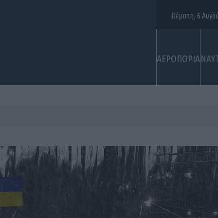
Πέμπτη, 6 Αυγο
ΑΕΡΟΠΟΡΙΑ
ΝΑΥ