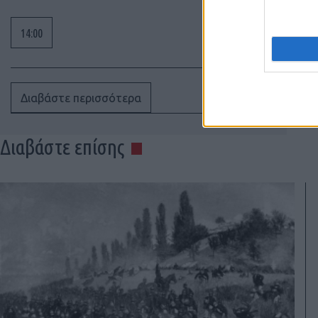
14:00
Διαβάστε περισσότερα
Διαβάστε επίσης