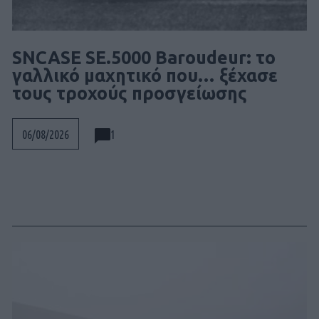
SNCASE SE.5000 Baroudeur: το
γαλλικό μαχητικό που… ξέχασε
τους τροχούς προσγείωσης
1
06/08/2026