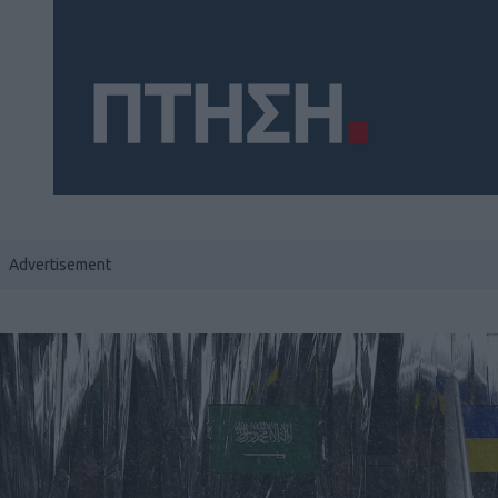
Social