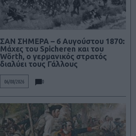
ΣΑΝ ΣΗΜΕΡΑ – 6 Αυγούστου 1870:
Μάχες του Spicheren και του
Wörth, ο γερμανικός στρατός
διαλύει τους Γάλλους
0
06/08/2026