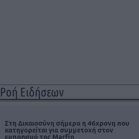
Ροή Ειδήσεων
Στη Δικαιοσύνη σήμερα η 46χρονη που
κατηγορείται για συμμετοχή στον
εμπρησμό της Marfin