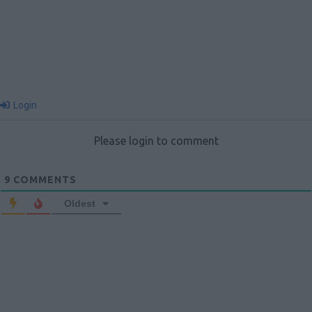
Login
Please login to comment
9
COMMENTS
Oldest