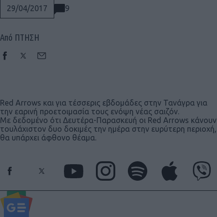
9
29/04/2017
Από ΠΤΗΣΗ
Red Arrows και για τέσσερις εβδομάδες στην Τανάγρα για
την εαρινή προετοιμασία τους ενόψη νέας σαιζόν.
Με δεδομένο ότι Δευτέρα-Παρασκευή οι Red Arrows κάνουν
τουλάχιστον δυο δοκιμές την ημέρα στην ευρύτερη περιοχή,
θα υπάρχει άφθονο θέαμα.
Social