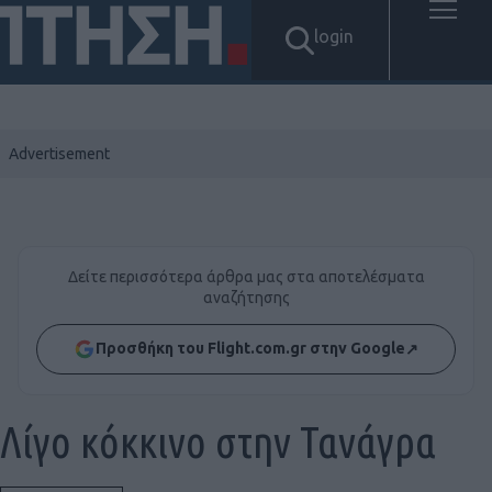
login
Δείτε περισσότερα άρθρα μας στα αποτελέσματα
αναζήτησης
Προσθήκη του Flight.com.gr στην Google
↗
Λίγο κόκκινο στην Τανάγρα