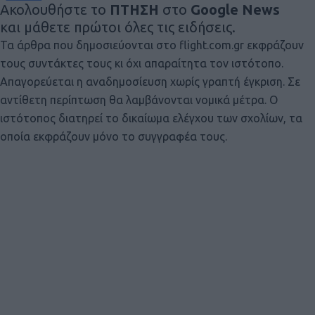
Ακολουθήστε το
ΠΤΗΣΗ
στο
Google News
και μάθετε πρώτοι όλες τις ειδήσεις.
Τα άρθρα που δημοσιεύονται στο flight.com.gr εκφράζουν
τους συντάκτες τους κι όχι απαραίτητα τον ιστότοπο.
Απαγορεύεται η αναδημοσίευση χωρίς γραπτή έγκριση. Σε
αντίθετη περίπτωση θα λαμβάνονται νομικά μέτρα. Ο
ιστότοπος διατηρεί το δικαίωμα ελέγχου των σχολίων, τα
οποία εκφράζουν μόνο το συγγραφέα τους.