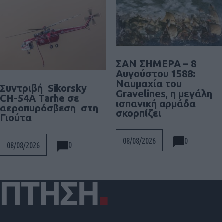
ΣΑΝ ΣΗΜΕΡΑ – 8
Αυγούστου 1588:
Ναυμαχία του
Συντριβή Sikorsky
Gravelines, η μεγάλη
CH-54A Tarhe σε
ισπανική αρμάδα
αεροπυρόσβεση στη
σκορπίζει
Γιούτα
0
08/08/2026
0
08/08/2026