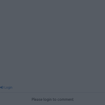
Login
Please login to comment