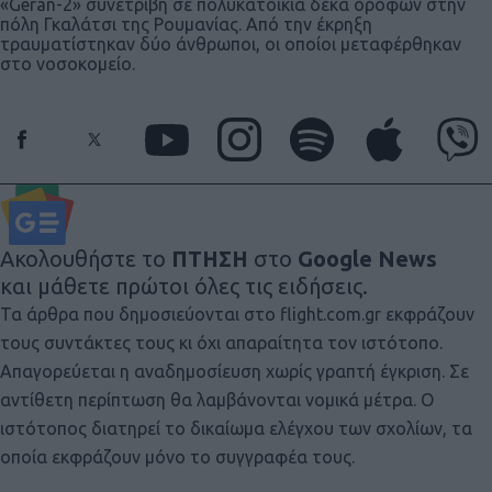
«Geran-2» συνετρίβη σε πολυκατοικία δέκα ορόφων στην
πόλη Γκαλάτσι της Ρουμανίας. Από την έκρηξη
τραυματίστηκαν δύο άνθρωποι, οι οποίοι μεταφέρθηκαν
στο νοσοκομείο.
Ακολουθήστε το
ΠΤΗΣΗ
στο
Google News
και μάθετε πρώτοι όλες τις ειδήσεις.
Τα άρθρα που δημοσιεύονται στο flight.com.gr εκφράζουν
τους συντάκτες τους κι όχι απαραίτητα τον ιστότοπο.
Απαγορεύεται η αναδημοσίευση χωρίς γραπτή έγκριση. Σε
αντίθετη περίπτωση θα λαμβάνονται νομικά μέτρα. Ο
ιστότοπος διατηρεί το δικαίωμα ελέγχου των σχολίων, τα
οποία εκφράζουν μόνο το συγγραφέα τους.