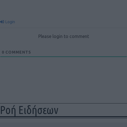
Login
Please login to comment
0
COMMENTS
Ροή Ειδήσεων