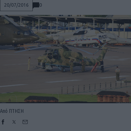
0
20/07/2016
Από ΠΤΗΣΗ
Social