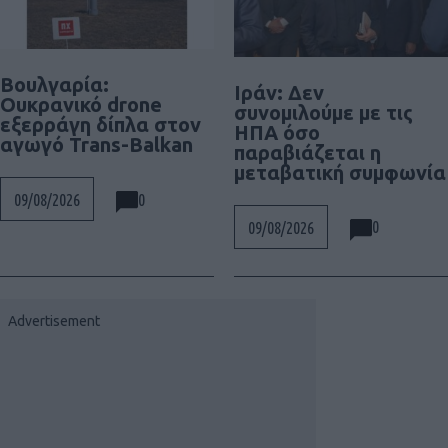
Βουλγαρία:
Ιράν: Δεν
Ουκρανικό drone
συνομιλούμε με τις
εξερράγη δίπλα στον
ΗΠΑ όσο
αγωγό Trans-Balkan
παραβιάζεται η
μεταβατική συμφωνία
0
09/08/2026
0
09/08/2026