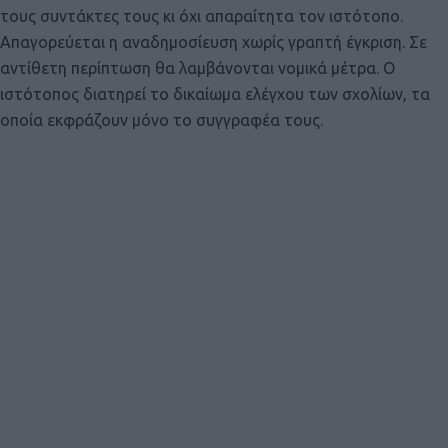
τους συντάκτες τους κι όχι απαραίτητα τον ιστότοπο.
Απαγορεύεται η αναδημοσίευση χωρίς γραπτή έγκριση. Σε
αντίθετη περίπτωση θα λαμβάνονται νομικά μέτρα. Ο
ιστότοπος διατηρεί το δικαίωμα ελέγχου των σχολίων, τα
οποία εκφράζουν μόνο το συγγραφέα τους.