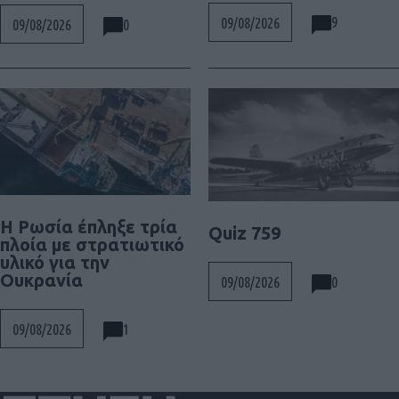
9
09/08/2026
0
09/08/2026
Η Ρωσία έπληξε τρία
Quiz 759
πλοία με στρατιωτικό
υλικό για την
Ουκρανία
0
09/08/2026
1
09/08/2026