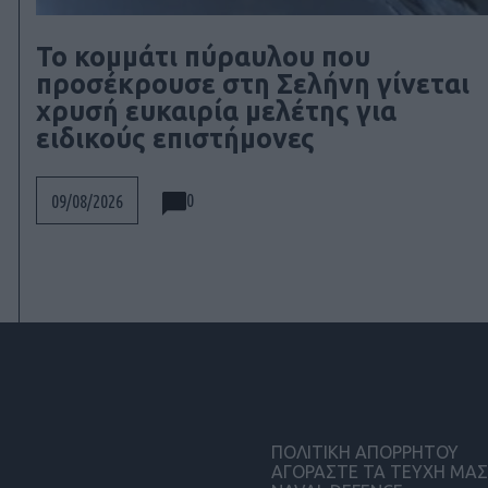
Το κομμάτι πύραυλου που
προσέκρουσε στη Σελήνη γίνεται
χρυσή ευκαιρία μελέτης για
ειδικούς επιστήμονες
0
09/08/2026
ΠΟΛΙΤΙΚΗ ΑΠΟΡΡΗΤΟΥ
ΑΓΟΡΑΣΤΕ ΤΑ ΤΕΥΧΗ ΜΑΣ