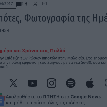
2
04/2017
πότες, Φωτογραφία της Ημ
ΠΤΗΣΗ
μέρα και Χρόνια σας Πολλά
ην Επίδειξη των Ρώσων Ιπποτών στην Μαλαισία. Στο επόμεν
στην πρώτη εμφάνιση του Σμήνους με τα νέα Su-30, όσο και 
ικού.
Ακολουθήστε το
ΠΤΗΣΗ
στο
Google News
και μάθετε πρώτοι όλες τις ειδήσεις.