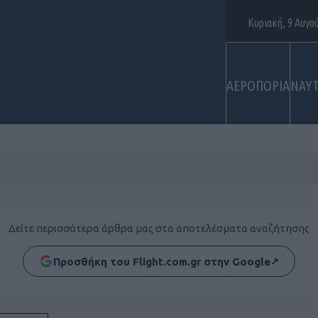
Κυριακή, 9 Αυγο
ΑΕΡΟΠΟΡΙΑ
ΝΑΥΤ
Δείτε περισσότερα άρθρα μας στα αποτελέσματα αναζήτησης
Προσθήκη του Flight.com.gr στην Google
↗