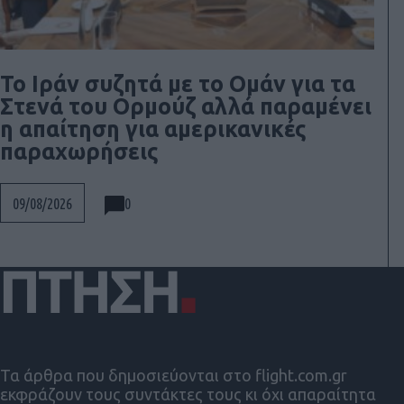
To Ιράν συζητά με το Ομάν για τα
Στενά του Ορμούζ αλλά παραμένει
η απαίτηση για αμερικανικές
παραχωρήσεις
0
09/08/2026
Τα άρθρα που δημοσιεύονται στο flight.com.gr
εκφράζουν τους συντάκτες τους κι όχι απαραίτητα