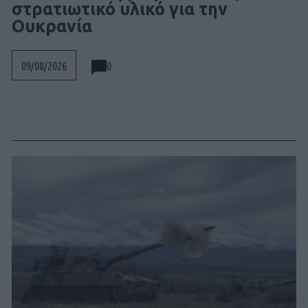
στρατιωτικό υλικό για την
Ουκρανία
0
09/08/2026