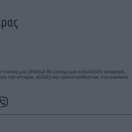
έρας
ο τεύχος μας (Μαΐου) θα έχουμε μια πολυσέλιδη αναφορά
για την ιστορία, εξέλιξη και τρέχον καθεστώς του ρωσικού