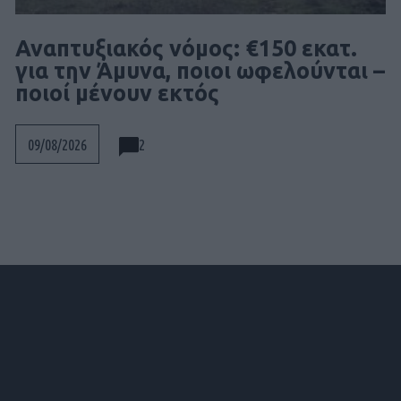
Αναπτυξιακός νόμος: €150 εκατ.
για την Άμυνα, ποιοι ωφελούνται –
ποιοί μένουν εκτός
2
09/08/2026