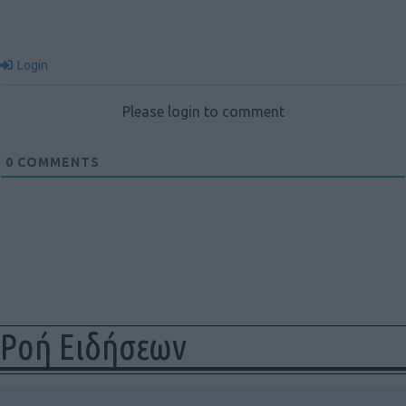
Login
Please login to comment
0
COMMENTS
Ροή Ειδήσεων