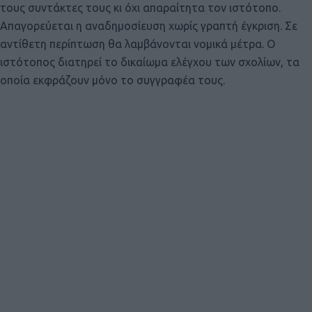
τους συντάκτες τους κι όχι απαραίτητα τον ιστότοπο.
Απαγορεύεται η αναδημοσίευση χωρίς γραπτή έγκριση. Σε
αντίθετη περίπτωση θα λαμβάνονται νομικά μέτρα. Ο
ιστότοπος διατηρεί το δικαίωμα ελέγχου των σχολίων, τα
οποία εκφράζουν μόνο το συγγραφέα τους.