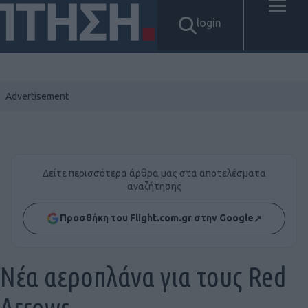
login
Δείτε περισσότερα άρθρα μας στα αποτελέσματα
αναζήτησης
Προσθήκη του Flight.com.gr στην Google
↗
Νέα αεροπλάνα για τους Red
Arrows