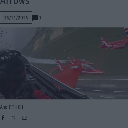
0
16/11/2016
Από ΠΤΗΣΗ
Social