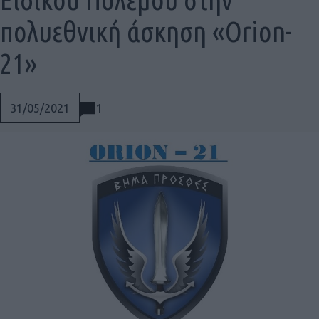
πολυεθνική άσκηση «Orion-
21»
1
31/05/2021
Social