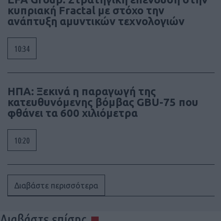
κυπριακή Fractal με στόχο την
ανάπτυξη αμυντικών τεχνολογιών
10:34
ΗΠΑ: Ξεκινά η παραγωγή της
κατευθυνόμενης βόμβας GBU-75 που
φθάνει τα 600 χιλιόμετρα
10:20
Διαβάστε περισσότερα
Διαβάστε επίσης