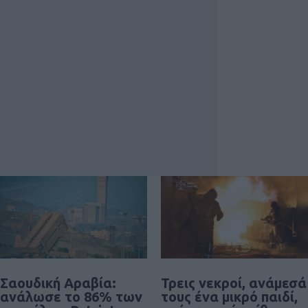
Σαουδική Αραβία:
Τρεις νεκροί, ανάμεσά
ανάλωσε το 86% των
τους ένα μικρό παιδί,