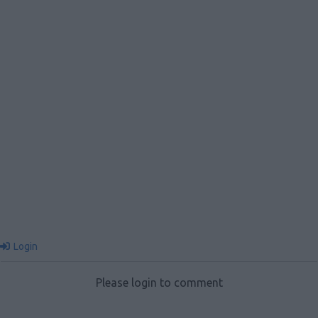
Login
Please login to comment