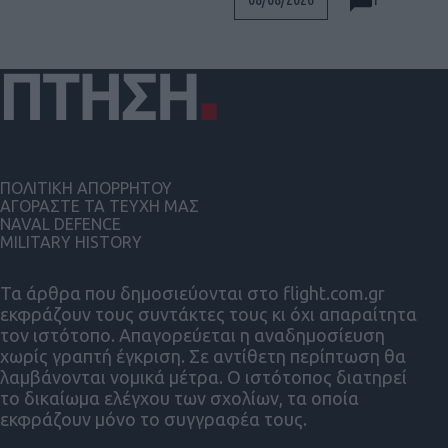
ΠΟΛΙΤΙΚΗ ΑΠΟΡΡΗΤΟΥ
ΑΓΟΡΑΣΤΕ ΤΑ ΤΕΥΧΗ ΜΑΣ
NAVAL DEFENCE
MILITARY HISTORY
Τα άρθρα που δημοσιεύονται στο flight.com.gr
εκφράζουν τους συντάκτες τους κι όχι απαραίτητα
τον ιστότοπο. Απαγορεύεται η αναδημοσίευση
χωρίς γραπτή έγκριση. Σε αντίθετη περίπτωση θα
λαμβάνονται νομικά μέτρα. Ο ιστότοπος διατηρεί
το δικαίωμα ελέγχου των σχολίων, τα οποία
εκφράζουν μόνο το συγγραφέα τους.