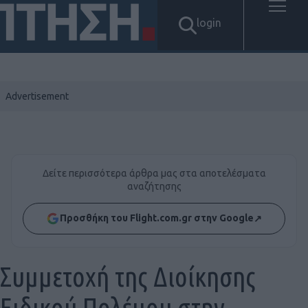
login
Δείτε περισσότερα άρθρα μας στα αποτελέσματα
αναζήτησης
Προσθήκη του Flight.com.gr στην Google
↗
Συμμετοχή της Διοίκησης
Ειδικού Πολέμου στην