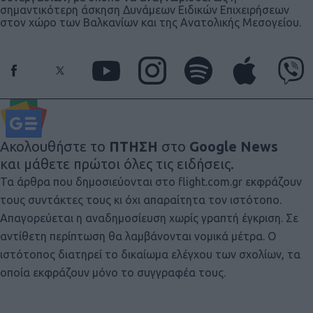
σημαντικότερη άσκηση Δυνάμεων Ειδικών Επιχειρήσεων
στον χώρο των Βαλκανίων και της Ανατολικής Μεσογείου.
Ακολουθήστε το
ΠΤΗΣΗ
στο
Google News
και μάθετε πρώτοι όλες τις ειδήσεις.
Τα άρθρα που δημοσιεύονται στο flight.com.gr εκφράζουν
τους συντάκτες τους κι όχι απαραίτητα τον ιστότοπο.
Απαγορεύεται η αναδημοσίευση χωρίς γραπτή έγκριση. Σε
αντίθετη περίπτωση θα λαμβάνονται νομικά μέτρα. Ο
ιστότοπος διατηρεί το δικαίωμα ελέγχου των σχολίων, τα
οποία εκφράζουν μόνο το συγγραφέα τους.