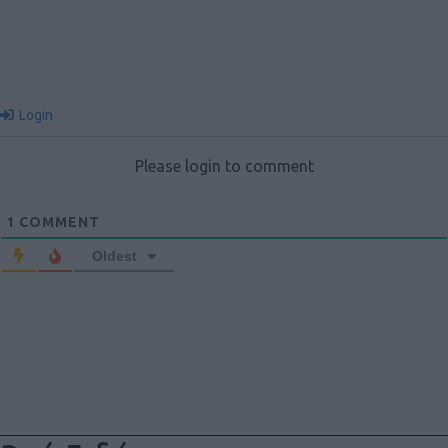
Login
Please login to comment
1
COMMENT
Oldest