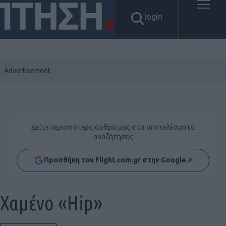
login
Δείτε περισσότερα άρθρα μας στα αποτελέσματα
αναζήτησης
Προσθήκη του Flight.com.gr στην Google
↗
Χαμένο «Hip»