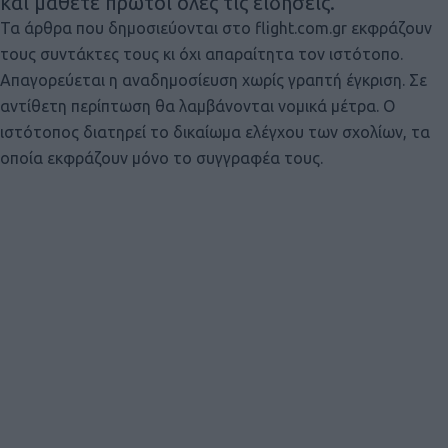
και μάθετε πρώτοι όλες τις ειδήσεις.
Τα άρθρα που δημοσιεύονται στο flight.com.gr εκφράζουν
τους συντάκτες τους κι όχι απαραίτητα τον ιστότοπο.
Απαγορεύεται η αναδημοσίευση χωρίς γραπτή έγκριση. Σε
αντίθετη περίπτωση θα λαμβάνονται νομικά μέτρα. Ο
ιστότοπος διατηρεί το δικαίωμα ελέγχου των σχολίων, τα
οποία εκφράζουν μόνο το συγγραφέα τους.