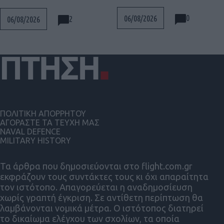
0
06/08/2026
2
06/08/2026
ΠΟΛΙΤΙΚΗ ΑΠΟΡΡΗΤΟΥ
ΑΓΟΡΑΣΤΕ ΤΑ ΤΕΥΧΗ ΜΑΣ
NAVAL DEFENCE
MILITARY HISTORY
Τα άρθρα που δημοσιεύονται στο flight.com.gr
εκφράζουν τους συντάκτες τους κι όχι απαραίτητα
τον ιστότοπο. Απαγορεύεται η αναδημοσίευση
χωρίς γραπτή έγκριση. Σε αντίθετη περίπτωση θα
λαμβάνονται νομικά μέτρα. Ο ιστότοπος διατηρεί
το δικαίωμα ελέγχου των σχολίων, τα οποία