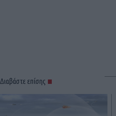
Διαβάστε επίσης