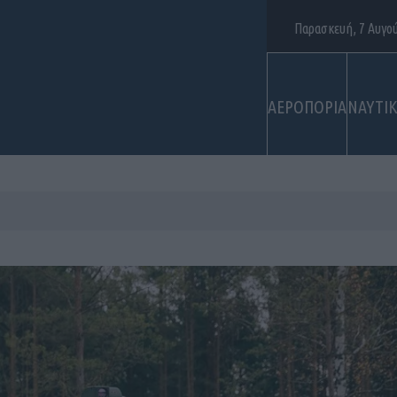
Παρασκευή, 7 Αυγο
ΑΕΡΟΠΟΡΙΑ
ΝΑΥΤΙ