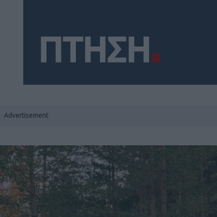
Social