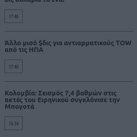
17:40
Άλλο μισό $δις για αντιαρματικούς TOW
από τις ΗΠΑ
17:40
Κολομβία: Σεισμός 7,4 βαθμών στις
ακτές του Ειρηνικού συγκλόνισε την
Μπογοτά
16:54