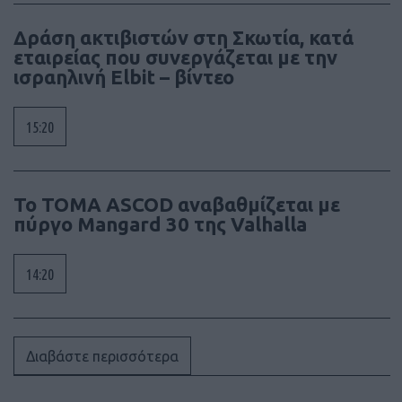
Δράση ακτιβιστών στη Σκωτία, κατά
εταιρείας που συνεργάζεται με την
ισραηλινή Elbit – βίντεο
15:20
Το ΤΟΜΑ ASCOD αναβαθμίζεται με
πύργο Mangard 30 της Valhalla
14:20
Διαβάστε περισσότερα