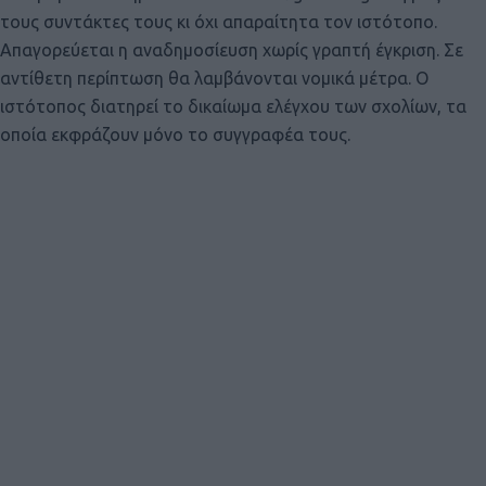
τους συντάκτες τους κι όχι απαραίτητα τον ιστότοπο.
Απαγορεύεται η αναδημοσίευση χωρίς γραπτή έγκριση. Σε
αντίθετη περίπτωση θα λαμβάνονται νομικά μέτρα. Ο
ιστότοπος διατηρεί το δικαίωμα ελέγχου των σχολίων, τα
οποία εκφράζουν μόνο το συγγραφέα τους.