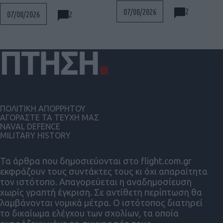
2
07/08/2026
2
07/08/2026
ΠΟΛΙΤΙΚΗ ΑΠΟΡΡΗΤΟΥ
ΑΓΟΡΑΣΤΕ ΤΑ ΤΕΥΧΗ ΜΑΣ
NAVAL DEFENCE
MILITARY HISTORY
Τα άρθρα που δημοσιεύονται στο flight.com.gr
εκφράζουν τους συντάκτες τους κι όχι απαραίτητα
τον ιστότοπο. Απαγορεύεται η αναδημοσίευση
χωρίς γραπτή έγκριση. Σε αντίθετη περίπτωση θα
λαμβάνονται νομικά μέτρα. Ο ιστότοπος διατηρεί
το δικαίωμα ελέγχου των σχολίων, τα οποία