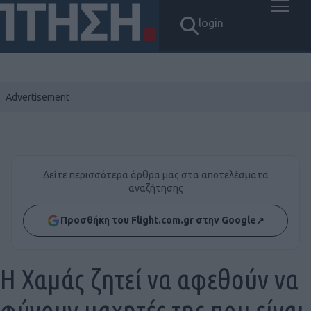
login
Δείτε περισσότερα άρθρα μας στα αποτελέσματα
αναζήτησης
Προσθήκη του Flight.com.gr στην Google
↗
Η Χαμάς ζητεί να αφεθούν να
φύγουν μαχητές της που είναι