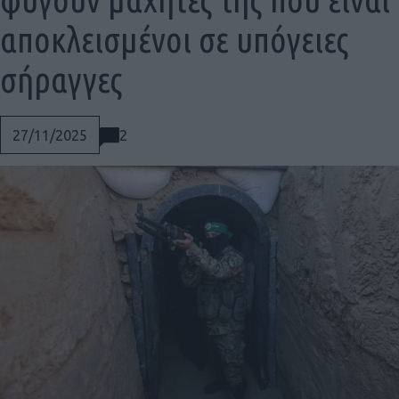
αποκλεισμένοι σε υπόγειες
σήραγγες
2
27/11/2025
Social