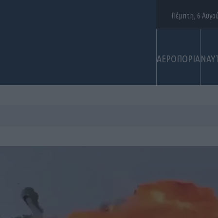
Πέμπτη, 6 Αυγο
ΑΕΡΟΠΟΡΙΑ
ΝΑΥ