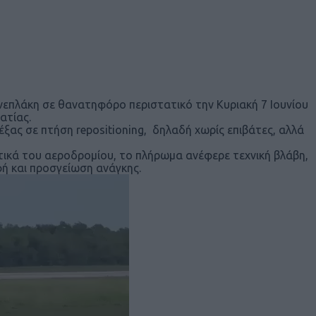
ενεπλάκη σε θανατηφόρο περιστατικό την Κυριακή 7 Ιουνίου
ατίας.
έξας σε πτήση repositioning, δηλαδή χωρίς επιβάτες, αλλά
υτικά του αεροδρομίου, το πλήρωμα ανέφερε τεχνική βλάβη,
φή και προσγείωση ανάγκης.