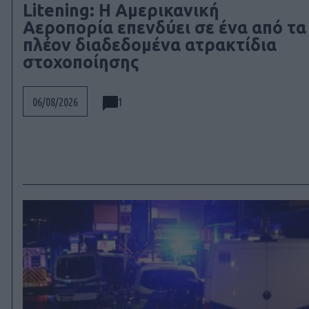
Litening: Η Αμερικανική
Αεροπορία επενδύει σε ένα από τα
πλέον διαδεδομένα ατρακτίδια
στοχοποίησης
1
06/08/2026