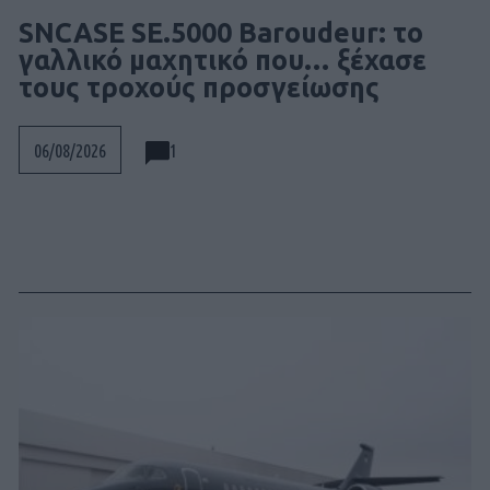
SNCASE SE.5000 Baroudeur: το
γαλλικό μαχητικό που… ξέχασε
τους τροχούς προσγείωσης
1
06/08/2026