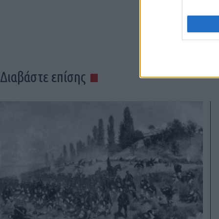
Διαβάστε επίσης