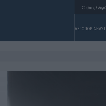
Σάββατο, 8 Αυγο
ΑΕΡΟΠΟΡΙΑ
ΝΑΥΤ