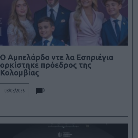
Ο Αμπελάρδο ντε λα Εσπριέγια
ορκίστηκε πρόεδρος της
Κολομβίας
0
08/08/2026