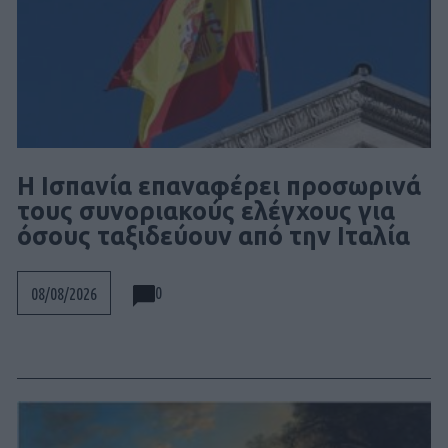
Η Ισπανία επαναφέρει προσωρινά
τους συνοριακούς ελέγχους για
όσους ταξιδεύουν από την Ιταλία
0
08/08/2026