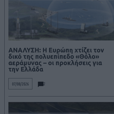
ΑΝΑΛΥΣΗ: Η Ευρώπη χτίζει τον
δικό της πολυεπίπεδο «Θόλο»
αεράμυνας – οι προκλήσεις για
την Ελλάδα
2
07/08/2026