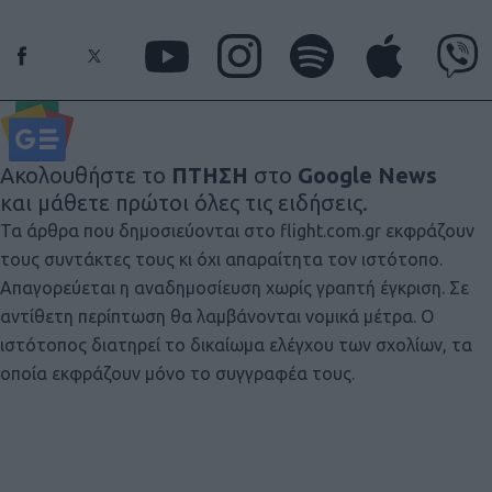
Ακολουθήστε το
ΠΤΗΣΗ
στο
Google News
και μάθετε πρώτοι όλες τις ειδήσεις.
Τα άρθρα που δημοσιεύονται στο flight.com.gr εκφράζουν
τους συντάκτες τους κι όχι απαραίτητα τον ιστότοπο.
Απαγορεύεται η αναδημοσίευση χωρίς γραπτή έγκριση. Σε
αντίθετη περίπτωση θα λαμβάνονται νομικά μέτρα. Ο
ιστότοπος διατηρεί το δικαίωμα ελέγχου των σχολίων, τα
οποία εκφράζουν μόνο το συγγραφέα τους.