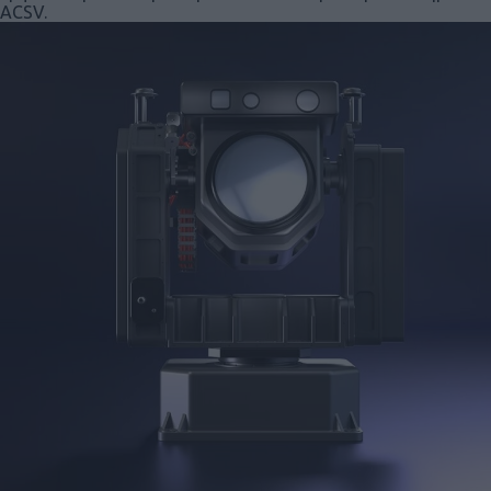
ACSV.