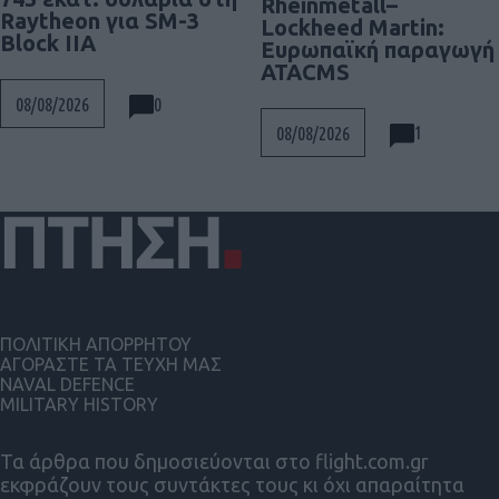
Rheinmetall–
Raytheon για SM-3
Lockheed Martin:
Block IIA
Ευρωπαϊκή παραγωγή
ATACMS
0
08/08/2026
1
08/08/2026
ΠΟΛΙΤΙΚΗ ΑΠΟΡΡΗΤΟΥ
ΑΓΟΡΑΣΤΕ ΤΑ ΤΕΥΧΗ ΜΑΣ
NAVAL DEFENCE
MILITARY HISTORY
Τα άρθρα που δημοσιεύονται στο flight.com.gr
εκφράζουν τους συντάκτες τους κι όχι απαραίτητα