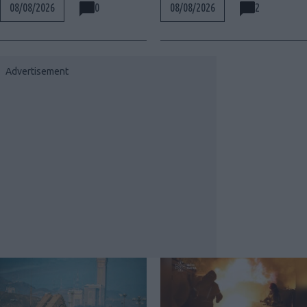
0
2
08/08/2026
08/08/2026