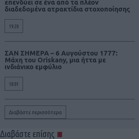
επενδύει σε ένα από τα πλέον
διαδεδομένα ατρακτίδια στοχοποίησης
19:20
ΣΑΝ ΣΗΜΕΡΑ – 6 Αυγούστου 1777:
Μάχη του Oriskany, μια ήττα με
ινδιάνικο εμφύλιο
18:01
Διαβάστε περισσότερα
Διαβάστε επίσης