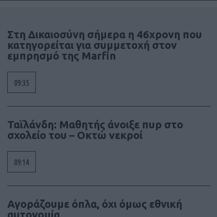
Στη Δικαιοσύνη σήμερα η 46χρονη που
κατηγορείται για συμμετοχή στον
εμπρησμό της Marfin
09:35
Ταϊλάνδη: Μαθητής άνοιξε πυρ στο
σχολείο του – Οκτώ νεκροί
09:14
Αγοράζουμε όπλα, όχι όμως εθνική
αυτονομία