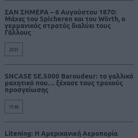
ΣΑΝ ΣΗΜΕΡΑ – 6 Αυγούστου 1870:
Μάχες του Spicheren και του Wörth, ο
γερμανικός στρατός διαλύει τους
Γάλλους
20:01
SNCASE SE.5000 Baroudeur: το γαλλικό
μαχητικό που… ξέχασε τους τροχούς
προσγείωσης
19:40
Litening: Η Αμερικανική Αεροπορία