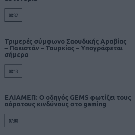
08:32
Τριμερές σύμφωνο Σαουδικής Αραβίας
– Πακιστάν – Τουρκίας – Υπογράφεται
σήμερα
08:13
ΕΛΙΑΜΕΠ: Ο οδηγός GEMS φωτίζει τους
αόρατους κινδύνους στο gaming
07:08