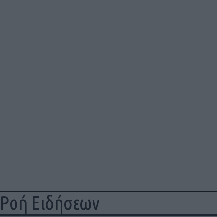
Ροή Ειδήσεων