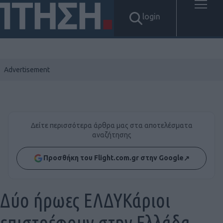
login
Δείτε περισσότερα άρθρα μας στα αποτελέσματα
αναζήτησης
Προσθήκη του Flight.com.gr στην Google
↗
Δύο ήρωες ΕΛΔΥΚάριοι
επιστρέφουν στην Ελλάδα