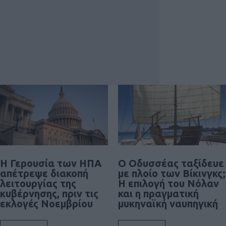
Η Γερουσία των ΗΠΑ
Ο Οδυσσέας ταξίδευε
απέτρεψε διακοπή
με πλοίο των Βίκινγκς;
λειτουργίας της
Η επιλογή του Νόλαν
κυβέρνησης, πριν τις
και η πραγματική
εκλογές Νοεμβρίου
μυκηναϊκή ναυπηγική