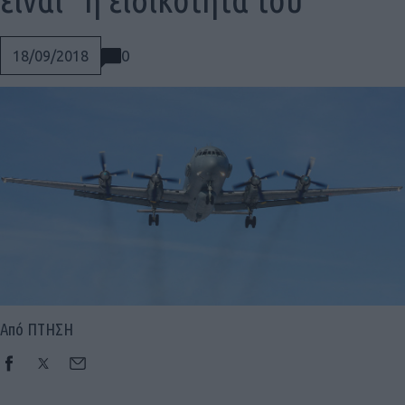
0
18/09/2018
Από ΠΤΗΣΗ
Social