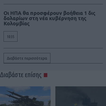
Οι ΗΠΑ θα προσφέρουν βοήθεια 1 δις
δολαρίων στη νέα κυβέρνηση της
Κολομβίας
10:35
Διαβάστε περισσότερα
Διαβάστε επίσης