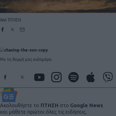
Από ΠΤΗΣΗ
Με τη θερμή μας καλημέρα
Ακολουθήστε το
ΠΤΗΣΗ
στο
Google News
και μάθετε πρώτοι όλες τις ειδήσεις.