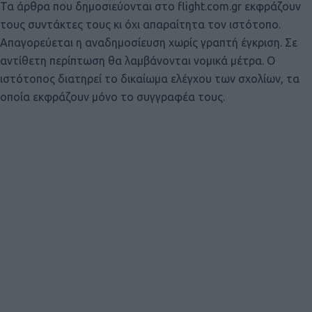
Τα άρθρα που δημοσιεύονται στο flight.com.gr εκφράζουν
τους συντάκτες τους κι όχι απαραίτητα τον ιστότοπο.
Απαγορεύεται η αναδημοσίευση χωρίς γραπτή έγκριση. Σε
αντίθετη περίπτωση θα λαμβάνονται νομικά μέτρα. Ο
ιστότοπος διατηρεί το δικαίωμα ελέγχου των σχολίων, τα
οποία εκφράζουν μόνο το συγγραφέα τους.