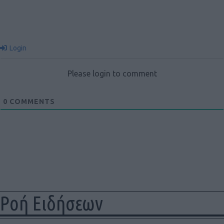
Login
Please login to comment
0
COMMENTS
Ροή Ειδήσεων