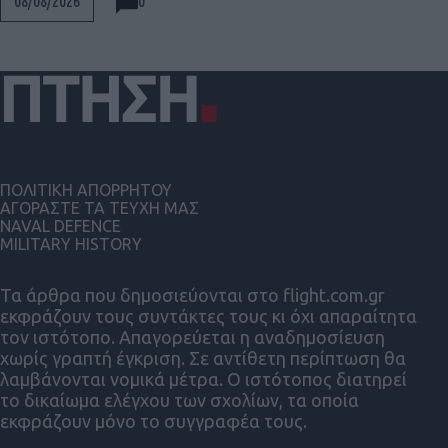
0
08/08/2026
ΠΟΛΙΤΙΚΗ ΑΠΟΡΡΗΤΟΥ
ΑΓΟΡΑΣΤΕ ΤΑ ΤΕΥΧΗ ΜΑΣ
NAVAL DEFENCE
MILITARY HISTORY
Τα άρθρα που δημοσιεύονται στο flight.com.gr
εκφράζουν τους συντάκτες τους κι όχι απαραίτητα
τον ιστότοπο. Απαγορεύεται η αναδημοσίευση
χωρίς γραπτή έγκριση. Σε αντίθετη περίπτωση θα
λαμβάνονται νομικά μέτρα. Ο ιστότοπος διατηρεί
το δικαίωμα ελέγχου των σχολίων, τα οποία
εκφράζουν μόνο το συγγραφέα τους.