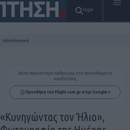
login
Δείτε περισσότερα άρθρα μας στα αποτελέσματα
αναζήτησης
Προσθήκη του Flight.com.gr στην Google
↗
«Κυνηγώντας τον Ήλιο»,
Φωτογραφία της Ημέρας