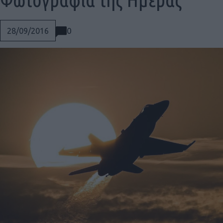
0
28/09/2016
Social