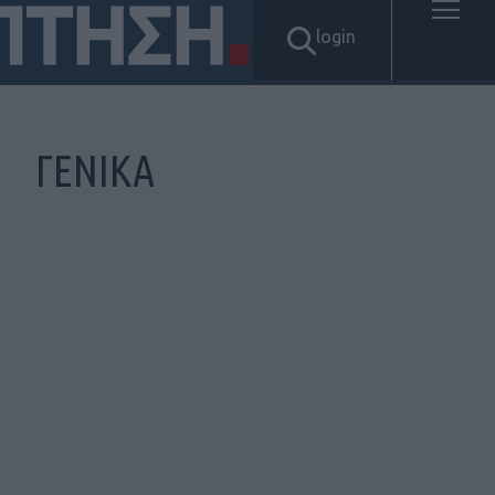
login
ΓΕΝΙΚΑ