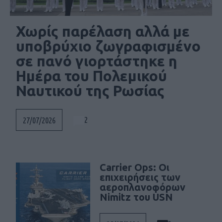
Χωρίς παρέλαση αλλά με
υποβρύχιο ζωγραφισμένο
σε πανό γιορτάστηκε η
Ημέρα του Πολεμικού
Ναυτικού της Ρωσίας
2
27/07/2026
Carrier Ops: Οι
επιχειρήσεις των
αεροπλανοφόρων
Nimitz του USN