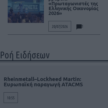
«Πρωταγωνιστές της
Ελληνικής Οικονομίας
2026»
1
20/07/2026
Ροή Ειδήσεων
Rheinmetall–Lockheed Martin:
Ευρωπαϊκή παραγωγή ATACMS
10:55