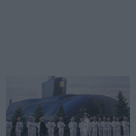
Social