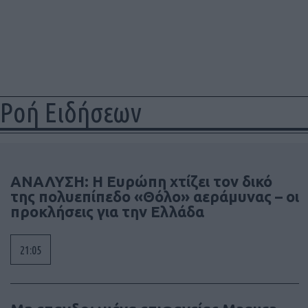
Ροή Ειδήσεων
ΑΝΑΛΥΣΗ: Η Ευρώπη χτίζει τον δικό
της πολυεπίπεδο «Θόλο» αεράμυνας – οι
προκλήσεις για την Ελλάδα
21:05