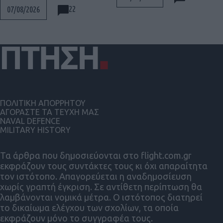
22
07/08/2026
ΠΟΛΙΤΙΚΗ ΑΠΟΡΡΗΤΟΥ
ΑΓΟΡΑΣΤΕ ΤΑ ΤΕΥΧΗ ΜΑΣ
NAVAL DEFENCE
MILITARY HISTORY
Τα άρθρα που δημοσιεύονται στο flight.com.gr
εκφράζουν τους συντάκτες τους κι όχι απαραίτητα
τον ιστότοπο. Απαγορεύεται η αναδημοσίευση
χωρίς γραπτή έγκριση. Σε αντίθετη περίπτωση θα
λαμβάνονται νομικά μέτρα. Ο ιστότοπος διατηρεί
το δικαίωμα ελέγχου των σχολίων, τα οποία
εκφράζουν μόνο το συγγραφέα τους.