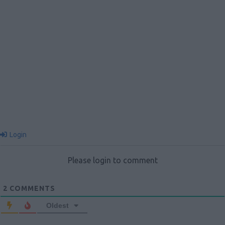
Login
Please login to comment
2
COMMENTS
Oldest