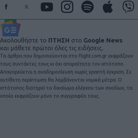
Ακολουθήστε το
ΠΤΗΣΗ
στο
Google News
και μάθετε πρώτοι όλες τις ειδήσεις.
Τα άρθρα που δημοσιεύονται στο flight.com.gr εκφράζουν
τους συντάκτες τους κι όχι απαραίτητα τον ιστότοπο.
Απαγορεύεται η αναδημοσίευση χωρίς γραπτή έγκριση. Σε
αντίθετη περίπτωση θα λαμβάνονται νομικά μέτρα. Ο
ιστότοπος διατηρεί το δικαίωμα ελέγχου των σχολίων, τα
οποία εκφράζουν μόνο το συγγραφέα τους.