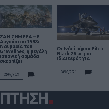
ΣΑΝ ΣΗΜΕΡΑ – 8
Αυγούστου 1588:
Ναυμαχία του
Οι Ινδοί πήγαν Pitch
Gravelines, η μεγάλη
Black 26 με μια
ισπανική αρμάδα
ιδιαιτερότητα
σκορπίζει
3
08/08/2026
0
08/08/2026