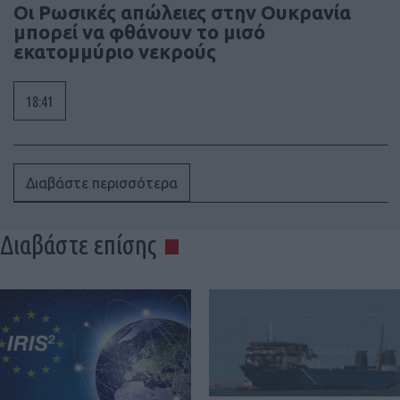
Οι Ρωσικές απώλειες στην Ουκρανία
μπορεί να φθάνουν το μισό
εκατομμύριο νεκρούς
18:41
Διαβάστε περισσότερα
Διαβάστε επίσης