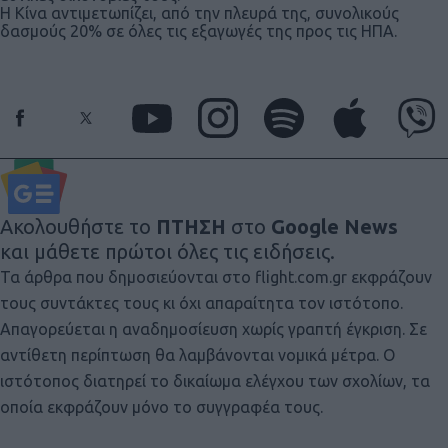
Η Κίνα αντιμετωπίζει, από την πλευρά της, συνολικούς
δασμούς 20% σε όλες τις εξαγωγές της προς τις ΗΠΑ.
Ακολουθήστε το
ΠΤΗΣΗ
στο
Google News
και μάθετε πρώτοι όλες τις ειδήσεις.
Τα άρθρα που δημοσιεύονται στο flight.com.gr εκφράζουν
τους συντάκτες τους κι όχι απαραίτητα τον ιστότοπο.
Απαγορεύεται η αναδημοσίευση χωρίς γραπτή έγκριση. Σε
αντίθετη περίπτωση θα λαμβάνονται νομικά μέτρα. Ο
ιστότοπος διατηρεί το δικαίωμα ελέγχου των σχολίων, τα
οποία εκφράζουν μόνο το συγγραφέα τους.