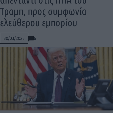
Τραμπ, προς συμφωνία
ελεύθερου εμπορίου
6
30/03/2025
Social