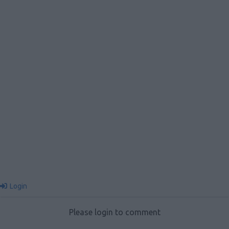
Login
Please login to comment