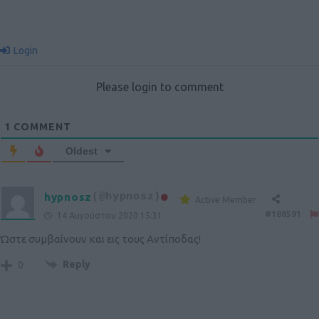
Login
Please login to comment
1
COMMENT
Oldest
hypnosz
(@hypnosz)
Active Member
#188591
14 Αυγούστου 2020 15:31
Ώστε συμβαίνουν και εις τους Αντίποδας!
Reply
0