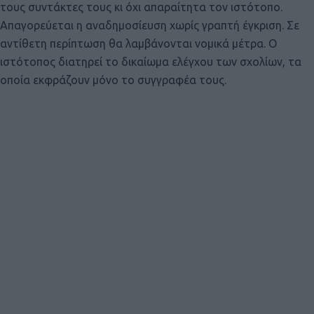
τους συντάκτες τους κι όχι απαραίτητα τον ιστότοπο.
Απαγορεύεται η αναδημοσίευση χωρίς γραπτή έγκριση. Σε
αντίθετη περίπτωση θα λαμβάνονται νομικά μέτρα. Ο
ιστότοπος διατηρεί το δικαίωμα ελέγχου των σχολίων, τα
οποία εκφράζουν μόνο το συγγραφέα τους.