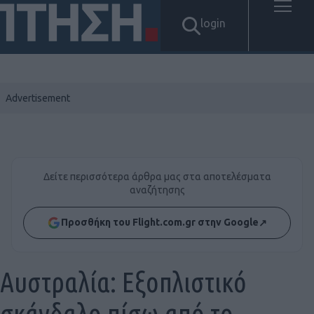
login
Δείτε περισσότερα άρθρα μας στα αποτελέσματα
αναζήτησης
Προσθήκη του Flight.com.gr στην Google
↗
Αυστραλία: Εξοπλιστικό
σκάνδαλο πίσω από το