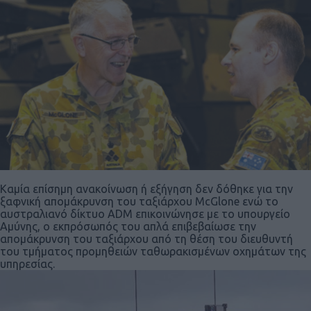
Καμία επίσημη ανακοίνωση ή εξήγηση δεν δόθηκε για την
ξαφνική απομάκρυνση του ταξιάρχου McGlone ενώ το
αυστραλιανό δίκτυο ADM επικοινώνησε με το υπουργείο
Αμύνης, ο εκπρόσωπός του απλά επιβεβαίωσε την
απομάκρυνση του ταξιάρχου από τη θέση του διευθυντή
του τμήματος προμηθειών ταθωρακισμένων οχημάτων της
υπηρεσίας.