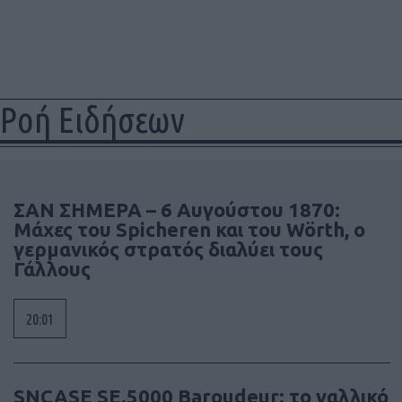
Ροή Ειδήσεων
ΣΑΝ ΣΗΜΕΡΑ – 6 Αυγούστου 1870:
Μάχες του Spicheren και του Wörth, ο
γερμανικός στρατός διαλύει τους
Γάλλους
20:01
SNCASE SE.5000 Baroudeur: το γαλλικό