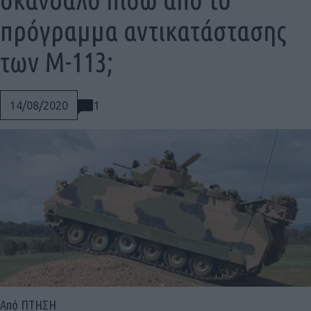
πρόγραμμα αντικατάστασης
των Μ-113;
1
14/08/2020
Social
Από ΠΤΗΣΗ