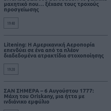
μαχητικό που… ξέχασε τους τροχούς
προσγείωσης
19:40
Litening: Η Αμερικανική Αεροπορία
επενδύει σε ένα από τα πλέον
διαδεδομένα ατρακτίδια στοχοποίησης
19:20
ΣΑΝ ΣΗΜΕΡΑ – 6 Αυγούστου 1777:
Μάχη του Oriskany, μια ήττα με
ινδιάνικο εμφύλιο