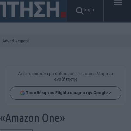
login
Δείτε περισσότερα άρθρα μας στα αποτελέσματα
αναζήτησης
Προσθήκη του Flight.com.gr στην Google
↗
«Amazon One»