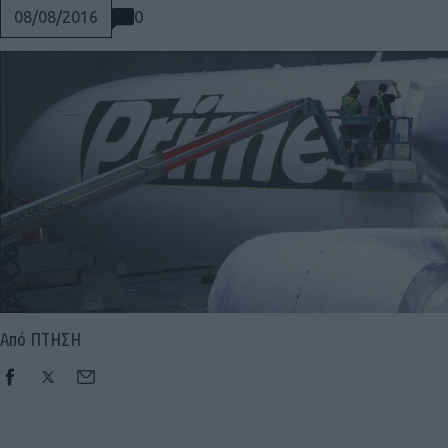
0
08/08/2016
Από ΠΤΗΣΗ
Social