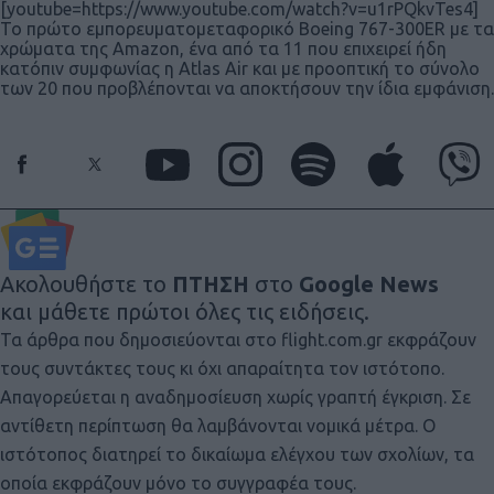
[youtube=https://www.youtube.com/watch?v=u1rPQkvTes4]
Το πρώτο εμπορευματομεταφορικό Boeing 767-300ER με τα
χρώματα της Amazon, ένα από τα 11 που επιχειρεί ήδη
κατόπιν συμφωνίας η Atlas Air και με προοπτική το σύνολο
των 20 που προβλέπονται να αποκτήσουν την ίδια εμφάνιση.
Ακολουθήστε το
ΠΤΗΣΗ
στο
Google News
και μάθετε πρώτοι όλες τις ειδήσεις.
Τα άρθρα που δημοσιεύονται στο flight.com.gr εκφράζουν
τους συντάκτες τους κι όχι απαραίτητα τον ιστότοπο.
Απαγορεύεται η αναδημοσίευση χωρίς γραπτή έγκριση. Σε
αντίθετη περίπτωση θα λαμβάνονται νομικά μέτρα. Ο
ιστότοπος διατηρεί το δικαίωμα ελέγχου των σχολίων, τα
οποία εκφράζουν μόνο το συγγραφέα τους.