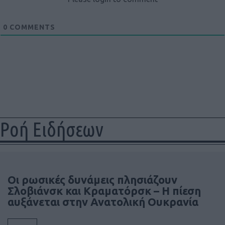
0
COMMENTS
Ροή Ειδήσεων
Οι ρωσικές δυνάμεις πλησιάζουν
Σλοβιάνσκ και Κραματόρσκ – Η πίεση
αυξάνεται στην Ανατολική Ουκρανία