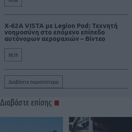
09:04
X-62A VISTA με Legion Pod: Τεχνητή
νοημοσύνη στο επόμενο επίπεδο
αυτόνομων αερομαχιών – Βίντεο
08:59
Διαβάστε περισσότερα
Διαβάστε επίσης