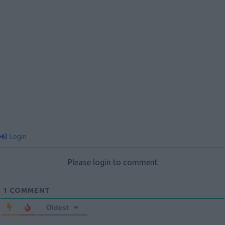
Login
Please login to comment
1
COMMENT
Oldest