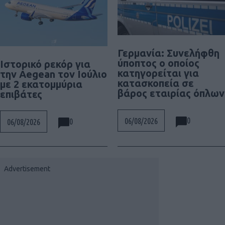
Γερμανία: Συνελήφθη
ύποπτος ο οποίος
Ιστορικό ρεκόρ για
κατηγορείται για
την Aegean τον Ιούλιο
κατασκοπεία σε
με 2 εκατομμύρια
βάρος εταιρίας όπλων
επιβάτες
0
06/08/2026
0
06/08/2026