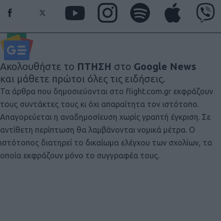
Ακολουθήστε το
ΠΤΗΣΗ
στο
Google News
και μάθετε πρώτοι όλες τις ειδήσεις.
Τα άρθρα που δημοσιεύονται στο flight.com.gr εκφράζουν
τους συντάκτες τους κι όχι απαραίτητα τον ιστότοπο.
Απαγορεύεται η αναδημοσίευση χωρίς γραπτή έγκριση. Σε
αντίθετη περίπτωση θα λαμβάνονται νομικά μέτρα. Ο
ιστότοπος διατηρεί το δικαίωμα ελέγχου των σχολίων, τα
οποία εκφράζουν μόνο το συγγραφέα τους.