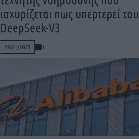
ισχυρίζεται πως υπερτερεί του
DeepSeek-V3
1
29/01/2025
Social