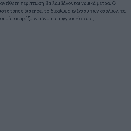
αντίθετη περίπτωση θα λαμβάνονται νομικά μέτρα. Ο
ιστότοπος διατηρεί το δικαίωμα ελέγχου των σχολίων, τα
οποία εκφράζουν μόνο το συγγραφέα τους.