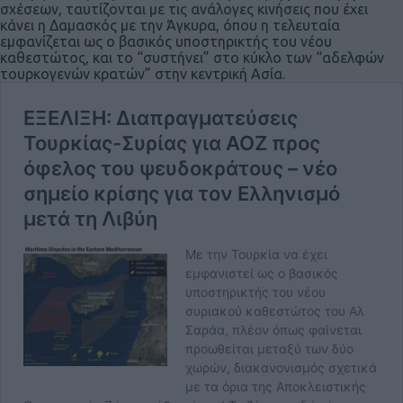
σχέσεων, ταυτίζονται με τις ανάλογες κινήσεις που έχει
κάνει η Δαμασκός με την Άγκυρα, όπου η τελευταία
εμφανίζεται ως ο βασικός υποστηρικτής του νέου
καθεστώτος, και το “συστήνει” στο κύκλο των “αδελφών
τουρκογενών κρατών” στην κεντρική Ασία.