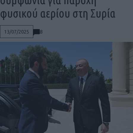
φυσικού αερίου στη Συρία
8
13/07/2025
Social