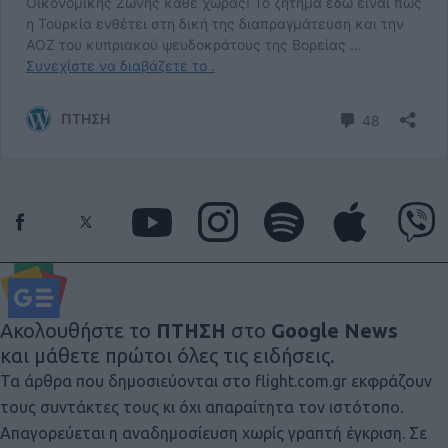
Ακολουθήστε το
ΠΤΗΣΗ
στο
Google News
και μάθετε πρώτοι όλες τις ειδήσεις.
Τα άρθρα που δημοσιεύονται στο flight.com.gr εκφράζουν
τους συντάκτες τους κι όχι απαραίτητα τον ιστότοπο.
Απαγορεύεται η αναδημοσίευση χωρίς γραπτή έγκριση. Σε