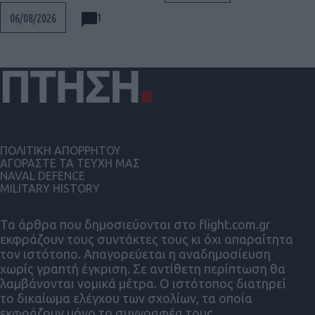
1
06/08/2026
ΠΟΛΙΤΙΚΗ ΑΠΟΡΡΗΤΟΥ
ΑΓΟΡΑΣΤΕ ΤΑ ΤΕΥΧΗ ΜΑΣ
NAVAL DEFENCE
MILITARY HISTORY
Τα άρθρα που δημοσιεύονται στο flight.com.gr
εκφράζουν τους συντάκτες τους κι όχι απαραίτητα
τον ιστότοπο. Απαγορεύεται η αναδημοσίευση
χωρίς γραπτή έγκριση. Σε αντίθετη περίπτωση θα
λαμβάνονται νομικά μέτρα. Ο ιστότοπος διατηρεί
το δικαίωμα ελέγχου των σχολίων, τα οποία
εκφράζουν μόνο το συγγραφέα τους.