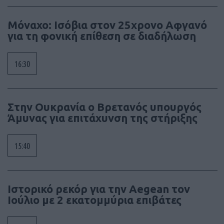
Μόναχο: Ισόβια στον 25χρονο Αφγανό
για τη φονική επίθεση σε διαδήλωση
16:30
Στην Ουκρανία ο Βρετανός υπουργός
Άμυνας για επιτάχυνση της στήριξης
15:40
Ιστορικό ρεκόρ για την Aegean τον
Ιούλιο με 2 εκατομμύρια επιβάτες