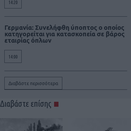
14:20
Γερμανία: Συνελήφθη ύποπτος ο οποίος
κατηγορείται για κατασκοπεία σε βάρος
εταιρίας όπλων
14:00
Διαβάστε περισσότερα
Διαβάστε επίσης