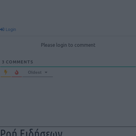
Login
Please login to comment
3
COMMENTS
Oldest
Ροή Ειδήσεων