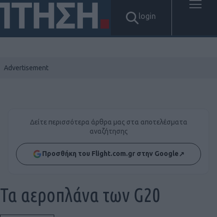
login
Δείτε περισσότερα άρθρα μας στα αποτελέσματα
αναζήτησης
Προσθήκη του Flight.com.gr στην Google
↗
Τα αεροπλάνα των G20