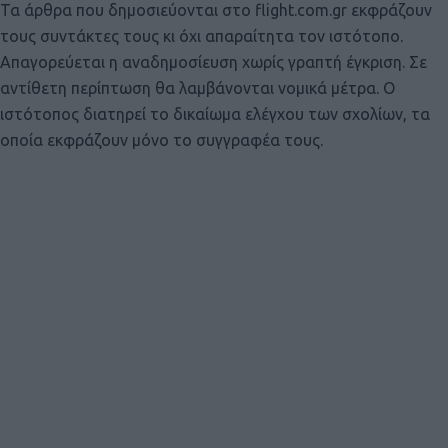
Τα άρθρα που δημοσιεύονται στο flight.com.gr εκφράζουν
τους συντάκτες τους κι όχι απαραίτητα τον ιστότοπο.
Απαγορεύεται η αναδημοσίευση χωρίς γραπτή έγκριση. Σε
αντίθετη περίπτωση θα λαμβάνονται νομικά μέτρα. Ο
ιστότοπος διατηρεί το δικαίωμα ελέγχου των σχολίων, τα
οποία εκφράζουν μόνο το συγγραφέα τους.