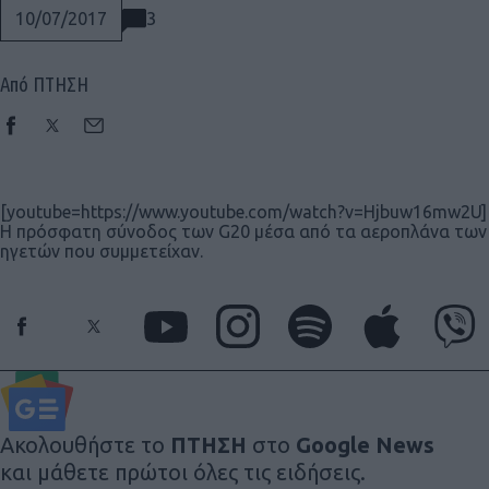
3
10/07/2017
Από ΠΤΗΣΗ
[youtube=https://www.youtube.com/watch?v=Hjbuw16mw2U]
H πρόσφατη σύνοδος των G20 μέσα από τα αεροπλάνα των
ηγετών που συμμετείχαν.
Social
Ακολουθήστε το
ΠΤΗΣΗ
στο
Google News
και μάθετε πρώτοι όλες τις ειδήσεις.