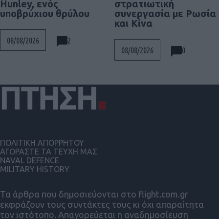
Hunley, ενός
στρατιωτική
υποβρύχιου θρύλου
συνεργασία με Ρωσία
και Κίνα
2
08/08/2026
0
08/08/2026
ΠΟΛΙΤΙΚΗ ΑΠΟΡΡΗΤΟΥ
ΑΓΟΡΑΣΤΕ ΤΑ ΤΕΥΧΗ ΜΑΣ
NAVAL DEFENCE
MILITARY HISTORY
Τα άρθρα που δημοσιεύονται στο flight.com.gr
εκφράζουν τους συντάκτες τους κι όχι απαραίτητα
τον ιστότοπο. Απαγορεύεται η αναδημοσίευση