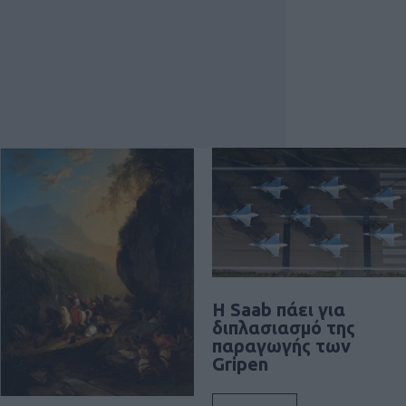
H Saab πάει για
διπλασιασμό της
παραγωγής των
Gripen