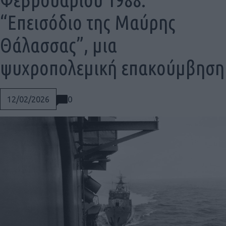
“Επεισόδιο της Μαύρης
Θάλασσας”, μια
ψυχροπολεμική επακούμβηση
0
12/02/2026
Social