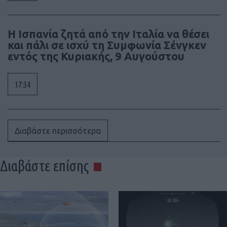
Η Ισπανία ζητά από την Ιταλία να θέσει
και πάλι σε ισχύ τη Συμφωνία Σένγκεν
εντός της Κυριακής, 9 Αυγούστου
17:34
Διαβάστε περισσότερα
Διαβάστε επίσης