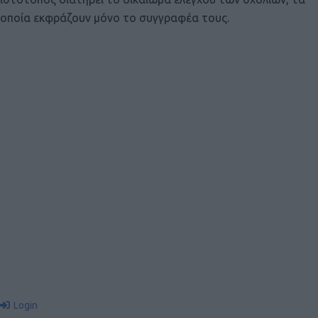
οποία εκφράζουν μόνο το συγγραφέα τους.
Login