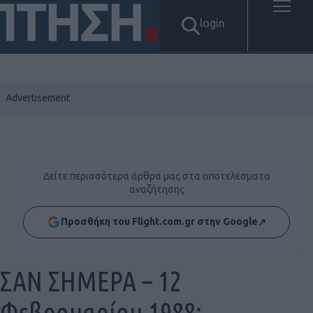
login
Δείτε περισσότερα άρθρα μας στα αποτελέσματα
αναζήτησης
Προσθήκη του Flight.com.gr στην Google
↗
ΣΑΝ ΣΗΜΕΡΑ – 12
Φεβρουαρίου 1988: