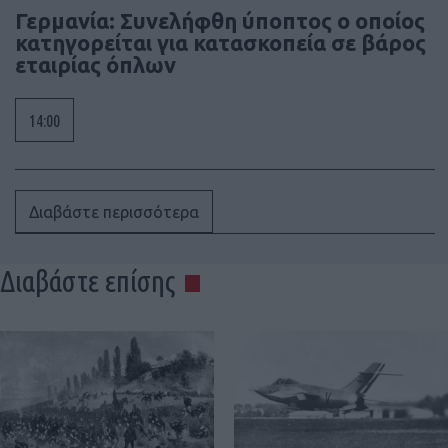
Γερμανία: Συνελήφθη ύποπτος ο οποίος
κατηγορείται για κατασκοπεία σε βάρος
εταιρίας όπλων
14:00
Διαβάστε περισσότερα
Διαβάστε επίσης