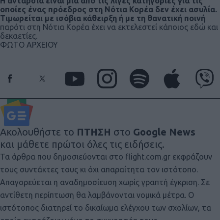
Η ανταρσία είναι μια από τις λίγες κατηγορίες για τις
οποίες ένας πρόεδρος στη Νότια Κορέα δεν έχει ασυλία.
Τιμωρείται με ισόβια κάθειρξη ή με τη θανατική ποινή
παρότι στη Νότια Κορέα έχει να εκτελεστεί κάποιος εδώ και
δεκαετίες.
ΦΩΤΟ ΑΡΧΕΙΟΥ
Ακολουθήστε το
ΠΤΗΣΗ
στο
Google News
και μάθετε πρώτοι όλες τις ειδήσεις.
Τα άρθρα που δημοσιεύονται στο flight.com.gr εκφράζουν
τους συντάκτες τους κι όχι απαραίτητα τον ιστότοπο.
Απαγορεύεται η αναδημοσίευση χωρίς γραπτή έγκριση. Σε
αντίθετη περίπτωση θα λαμβάνονται νομικά μέτρα. Ο
ιστότοπος διατηρεί το δικαίωμα ελέγχου των σχολίων, τα