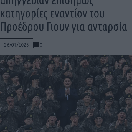
κατηγορίες εναντίον του
Προέδρου Γιουν για ανταρσία
0
26/01/2025
Social