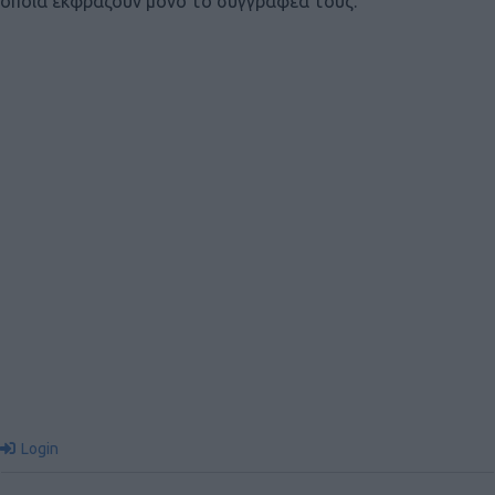
οποία εκφράζουν μόνο το συγγραφέα τους.
Login