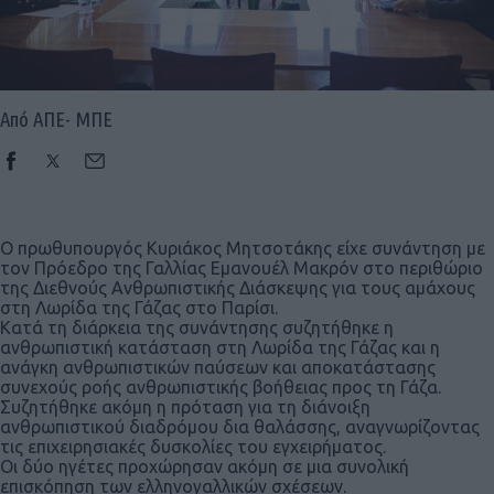
Από ΑΠΕ- ΜΠΕ
Ο πρωθυπουργός Κυριάκος Μητσοτάκης είχε συνάντηση με
τον Πρόεδρο της Γαλλίας Εμανουέλ Μακρόν στο περιθώριο
της Διεθνούς Ανθρωπιστικής Διάσκεψης για τους αμάχους
στη Λωρίδα της Γάζας στο Παρίσι.
Κατά τη διάρκεια της συνάντησης συζητήθηκε η
ανθρωπιστική κατάσταση στη Λωρίδα της Γάζας και η
ανάγκη ανθρωπιστικών παύσεων και αποκατάστασης
συνεχούς ροής ανθρωπιστικής βοήθειας προς τη Γάζα.
Συζητήθηκε ακόμη η πρόταση για τη διάνοιξη
ανθρωπιστικού διαδρόμου δια θαλάσσης, αναγνωρίζοντας
τις επιχειρησιακές δυσκολίες του εγχειρήματος.
Οι δύο ηγέτες προχώρησαν ακόμη σε μια συνολική
επισκόπηση των ελληνογαλλικών σχέσεων.