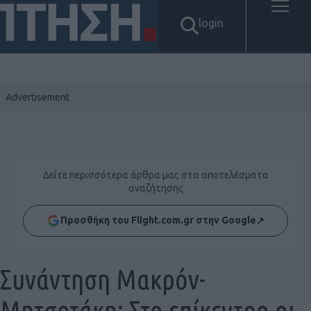
login
Δείτε περισσότερα άρθρα μας στα αποτελέσματα
αναζήτησης
Προσθήκη του Flight.com.gr στην Google
↗
Συνάντηση Μακρόν-
Μητσοτάκη: Στο επίκεντρο οι