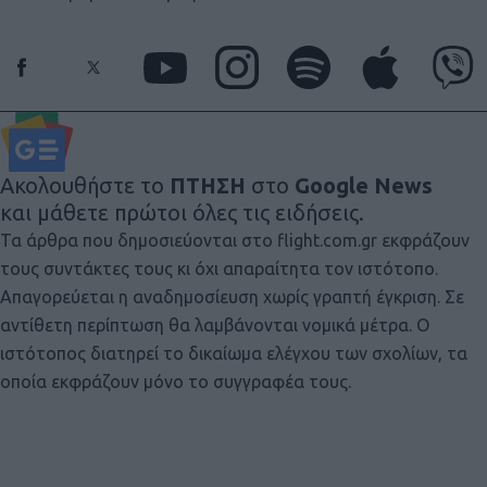
Ακολουθήστε το
ΠΤΗΣΗ
στο
Google News
και μάθετε πρώτοι όλες τις ειδήσεις.
Τα άρθρα που δημοσιεύονται στο flight.com.gr εκφράζουν
τους συντάκτες τους κι όχι απαραίτητα τον ιστότοπο.
Απαγορεύεται η αναδημοσίευση χωρίς γραπτή έγκριση. Σε
αντίθετη περίπτωση θα λαμβάνονται νομικά μέτρα. Ο
ιστότοπος διατηρεί το δικαίωμα ελέγχου των σχολίων, τα
οποία εκφράζουν μόνο το συγγραφέα τους.