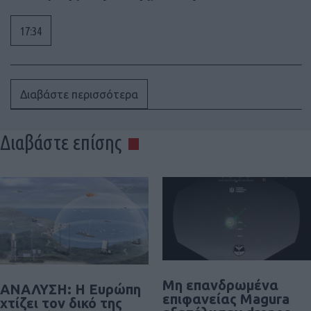
17:34
Διαβάστε περισσότερα
Διαβάστε επίσης
Μη επανδρωμένα
ΑΝΑΛΥΣΗ: Η Ευρώπη
επιφανείας Magura
χτίζει τον δικό της