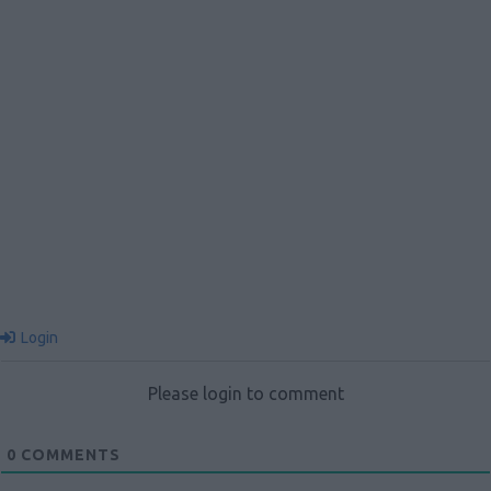
Login
Please login to comment
0
COMMENTS