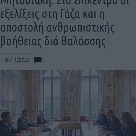
εξελίξεις στη Γάζα και η
αποστολή ανθρωπιστικής
βοήθειας διά θαλάσσης
0
09/11/2023
Social