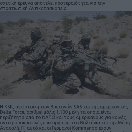
σχετική έρευνα αποτελεί προτεραιότητα για την
στρατιωτική Αντικατασκοπεία.
Η KSK, αντίστοιχη των Βρετανών SAS και της αμερικανικής
Delta Force, αριθμεί μόλις 1.100 μέλη τα οποία είναι
περιζήτητα από το ΝΑΤΟ και τους Αμερικανούς για κοινές
αντιτρομοκρατικές επιχειρήσεις στα Βαλκάνια και την Μέση
Ανατολή. Γι’ αυτό και οι Γερμανοί Kommando έχουν