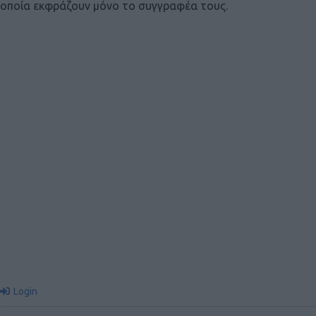
οποία εκφράζουν μόνο το συγγραφέα τους.
Login