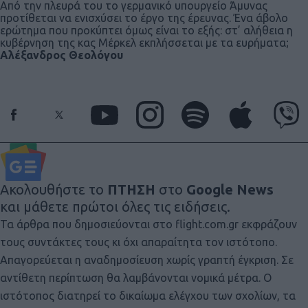
Από την πλευρά του το γερμανικό υπουργείο Άμυνας
προτίθεται να ενισχύσει το έργο της έρευνας. Ένα άβολο
ερώτημα που προκύπτει όμως είναι το εξής: στ’ αλήθεια η
κυβέρνηση της κας Μέρκελ εκπλήσσεται με τα ευρήματα;
Αλ
έξανδρος Θεολόγου
Ακολουθήστε το
ΠΤΗΣΗ
στο
Google News
και μάθετε πρώτοι όλες τις ειδήσεις.
Τα άρθρα που δημοσιεύονται στο flight.com.gr εκφράζουν
τους συντάκτες τους κι όχι απαραίτητα τον ιστότοπο.
Απαγορεύεται η αναδημοσίευση χωρίς γραπτή έγκριση. Σε
αντίθετη περίπτωση θα λαμβάνονται νομικά μέτρα. Ο
ιστότοπος διατηρεί το δικαίωμα ελέγχου των σχολίων, τα