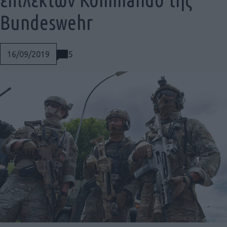
Bundeswehr
5
16/09/2019
Social