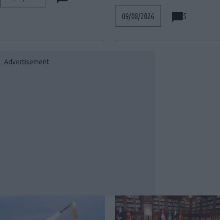
5
09/08/2026