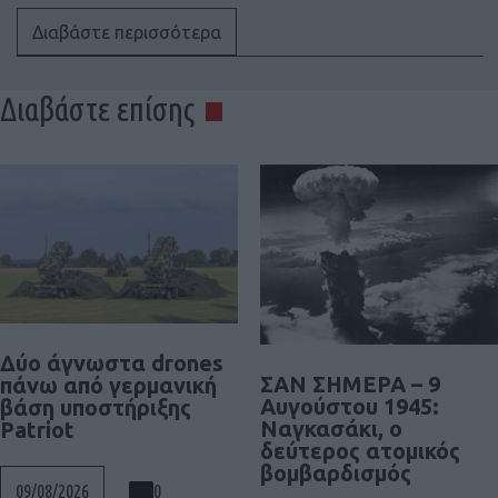
Διαβάστε περισσότερα
Διαβάστε επίσης
Δύο άγνωστα drones
ΣΑΝ ΣΗΜΕΡΑ – 9
πάνω από γερμανική
Αυγούστου 1945:
βάση υποστήριξης
Ναγκασάκι, ο
Patriot
δεύτερος ατομικός
βομβαρδισμός
0
09/08/2026