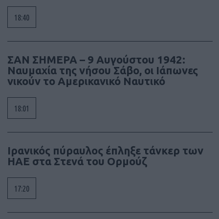
18:40
ΣΑΝ ΣΗΜΕΡΑ – 9 Αυγούστου 1942:
Ναυμαχία της νήσου Σάβο, οι Ιάπωνες
νικούν το Αμερικανικό Ναυτικό
18:01
Ιρανικός πύραυλος έπληξε τάνκερ των
ΗΑΕ στα Στενά του Ορμούζ
17:20