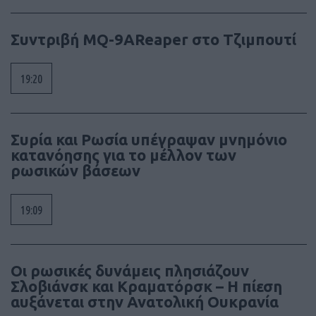
Συντριβή MQ-9AReaper στο Τζιμπουτί
19:20
Συρία και Ρωσία υπέγραψαν μνημόνιο
κατανόησης για το μέλλον των
ρωσικών βάσεων
19:09
Οι ρωσικές δυνάμεις πλησιάζουν
Σλοβιάνσκ και Κραματόρσκ – Η πίεση
αυξάνεται στην Ανατολική Ουκρανία