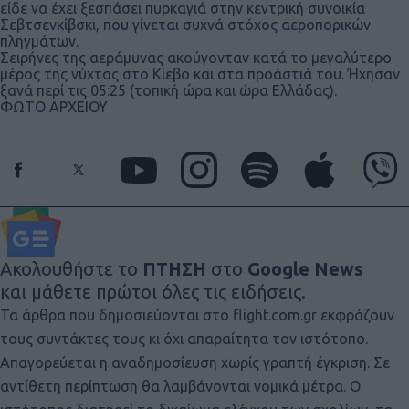
είδε να έχει ξεσπάσει πυρκαγιά στην κεντρική συνοικία
Σεβτσενκίβσκι, που γίνεται συχνά στόχος αεροπορικών
πληγμάτων.
Σειρήνες της αεράμυνας ακούγονταν κατά το μεγαλύτερο
μέρος της νύχτας στο Κίεβο και στα προάστιά του. Ήχησαν
ξανά περί τις 05:25 (τοπική ώρα και ώρα Ελλάδας).
ΦΩΤΟ ΑΡΧΕΙΟΥ
Ακολουθήστε το
ΠΤΗΣΗ
στο
Google News
και μάθετε πρώτοι όλες τις ειδήσεις.
Τα άρθρα που δημοσιεύονται στο flight.com.gr εκφράζουν
τους συντάκτες τους κι όχι απαραίτητα τον ιστότοπο.
Απαγορεύεται η αναδημοσίευση χωρίς γραπτή έγκριση. Σε
αντίθετη περίπτωση θα λαμβάνονται νομικά μέτρα. Ο