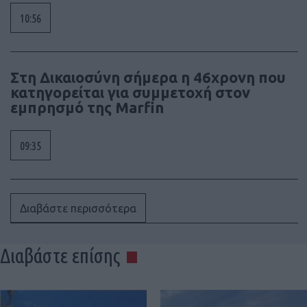
10:56
Στη Δικαιοσύνη σήμερα η 46χρονη που
κατηγορείται για συμμετοχή στον
εμπρησμό της Marfin
09:35
Διαβάστε περισσότερα
Διαβάστε επίσης