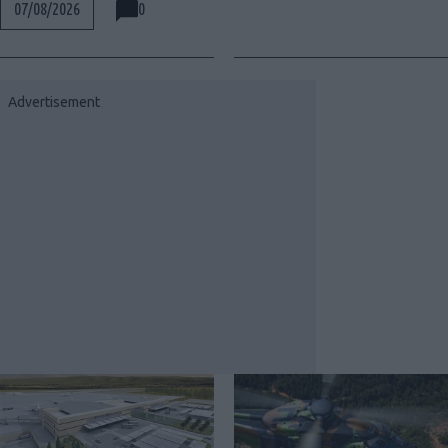
0
07/08/2026