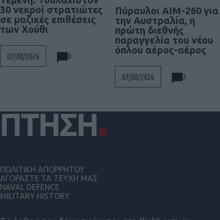
30 νεκροί στρατιώτες
Πύραυλοι AIM-260 για
σε μαζικές επιθέσεις
την Αυστραλία, η
των Χούθι
πρώτη διεθνής
παραγγελία του νέου
όπλου αέρος-αέρος
0
07/08/2026
3
07/08/2026
ΠΟΛΙΤΙΚΗ ΑΠΟΡΡΗΤΟΥ
ΑΓΟΡΑΣΤΕ ΤΑ ΤΕΥΧΗ ΜΑΣ
NAVAL DEFENCE
MILITARY HISTORY