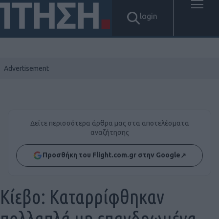
login
Δείτε περισσότερα άρθρα μας στα αποτελέσματα
αναζήτησης
Προσθήκη του Flight.com.gr στην Google
↗
Κίεβο: Kαταρρίφθηκαν
πολλαπλά μη επανδρωμένα