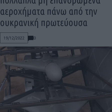
αεροχήματα πάνω από την
ουκρανική πρωτεύουσα
0
19/12/2022
Social