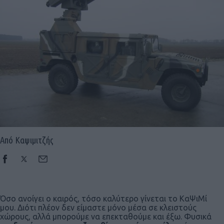
Από Καψιμιτζής
Όσο ανοίγει ο καιρός, τόσο καλύτερο γίνεται το ΚαΨιΜί
μου. Διότι πλέον δεν είμαστε μόνο μέσα σε κλειστούς
χώρους, αλλά μπορούμε να επεκταθούμε και έξω. Φυσικά