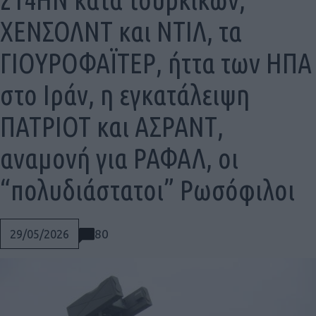
ΧΕΝΣΟΛΝΤ και ΝΤΙΛ, τα
ΓΙΟΥΡΟΦΑΪΤΕΡ, ήττα των ΗΠΑ
στο Ιράν, η εγκατάλειψη
ΠΑΤΡΙΟΤ και ΑΣΡΑΝΤ,
αναμονή για ΡΑΦΑΛ, οι
“πολυδιάστατοι” Ρωσόφιλοι
80
29/05/2026
Social