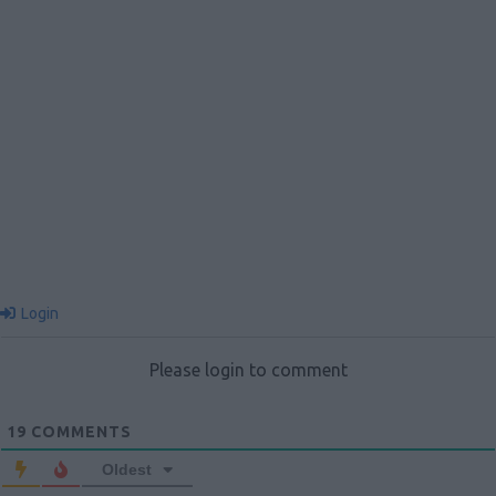
Login
Please login to comment
19
COMMENTS
Oldest