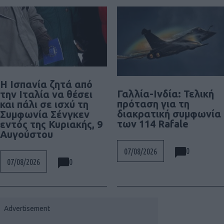
Η Ισπανία ζητά από
Γαλλία-Ινδία: Τελική
την Ιταλία να θέσει
πρόταση για τη
και πάλι σε ισχύ τη
διακρατική συμφωνία
Συμφωνία Σένγκεν
των 114 Rafale
εντός της Κυριακής, 9
Αυγούστου
0
07/08/2026
0
07/08/2026