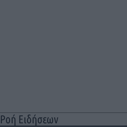
Ροή Ειδήσεων