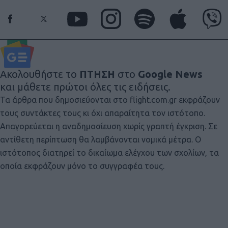
Ακολουθήστε το
ΠΤΗΣΗ
στο
Google News
και μάθετε πρώτοι όλες τις ειδήσεις.
Τα άρθρα που δημοσιεύονται στο flight.com.gr εκφράζουν
τους συντάκτες τους κι όχι απαραίτητα τον ιστότοπο.
Απαγορεύεται η αναδημοσίευση χωρίς γραπτή έγκριση. Σε
αντίθετη περίπτωση θα λαμβάνονται νομικά μέτρα. Ο
ιστότοπος διατηρεί το δικαίωμα ελέγχου των σχολίων, τα
οποία εκφράζουν μόνο το συγγραφέα τους.