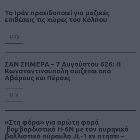
Το Ιράν προειδοποιεί για μαζικές
επιθέσεις τις χώρες του Κόλπου
14:20
ΣΑΝ ΣΗΜΕΡΑ – 7 Αυγούστου 626: Η
Κωνσταντινούπολη σώζεται από
Αβάρους και Πέρσες
14:01
«Στη φόρα» για πρώτη φορά
βομβαρδιστικό H-6N με τον πυρηνικό
βαλλιστικό πύραυλο JL-1 εν πτήσει –