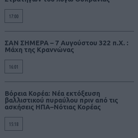
17:00
ΣΑΝ ΣΗΜΕΡΑ – 7 Αυγούστου 322 π.Χ. :
Μάχη της Κραννώνας
16:01
Βόρεια Κορέα: Νέα εκτόξευση
βαλλιστικού πυραύλου πριν από τις
ασκήσεις ΗΠΑ–Νότιας Κορέας
15:18