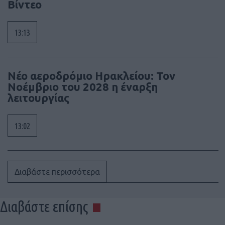
Βίντεο
13:13
Νέο αεροδρόμιο Ηρακλείου: Τον
Νοέμβριο του 2028 η έναρξη
λειτουργίας
13:02
Διαβάστε περισσότερα
Διαβάστε επίσης