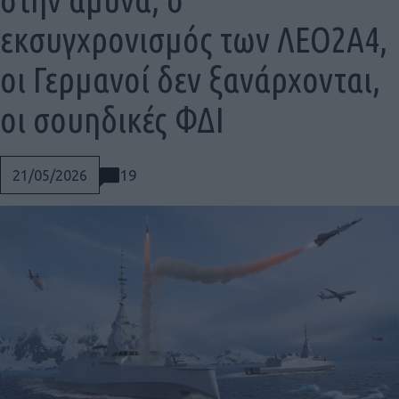
εκσυγχρονισμός των ΛΕΟ2Α4,
οι Γερμανοί δεν ξανάρχονται,
οι σουηδικές ΦΔΙ
19
21/05/2026
Social