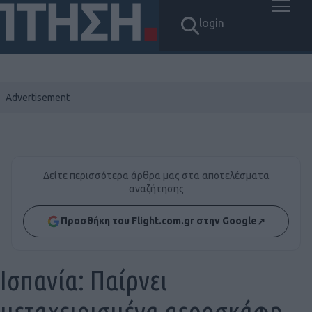
login
Δείτε περισσότερα άρθρα μας στα αποτελέσματα
αναζήτησης
Προσθήκη του Flight.com.gr στην Google
↗
Ισπανία: Παίρνει
μεταχειρισμένα αεροσκάφη