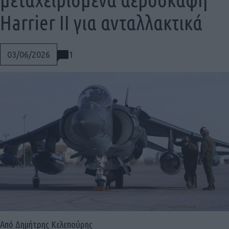
Harrier II για ανταλλακτικά
1
03/06/2026
Social
Από Δημήτρης Κελεπούρης