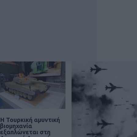
Η Τουρκική αμυντική
βιομηχανία
εξαπλώνεται στη