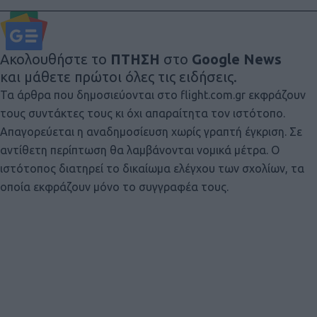
Ακολουθήστε το
ΠΤΗΣΗ
στο
Google News
και μάθετε πρώτοι όλες τις ειδήσεις.
Τα άρθρα που δημοσιεύονται στο flight.com.gr εκφράζουν
τους συντάκτες τους κι όχι απαραίτητα τον ιστότοπο.
Απαγορεύεται η αναδημοσίευση χωρίς γραπτή έγκριση. Σε
αντίθετη περίπτωση θα λαμβάνονται νομικά μέτρα. Ο
ιστότοπος διατηρεί το δικαίωμα ελέγχου των σχολίων, τα
οποία εκφράζουν μόνο το συγγραφέα τους.