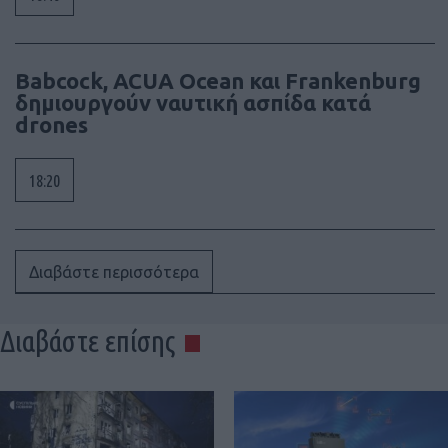
Babcock, ACUA Ocean και Frankenburg
δημιουργούν ναυτική ασπίδα κατά
drones
18:20
Διαβάστε περισσότερα
Διαβάστε επίσης