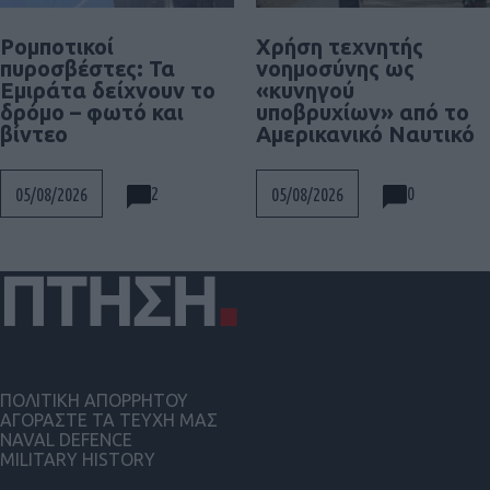
Ρομποτικοί
Χρήση τεχνητής
πυροσβέστες: Τα
νοημοσύνης ως
Εμιράτα δείχνουν το
«κυνηγού
δρόμο – φωτό και
υποβρυχίων» από το
βίντεο
Αμερικανικό Ναυτικό
2
0
05/08/2026
05/08/2026
ΠΟΛΙΤΙΚΗ ΑΠΟΡΡΗΤΟΥ
ΑΓΟΡΑΣΤΕ ΤΑ ΤΕΥΧΗ ΜΑΣ
NAVAL DEFENCE
MILITARY HISTORY