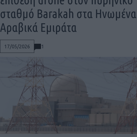
σταθμό Barakah στα Ηνωμένα
Αραβικά Εμιράτα
1
17/05/2026
Social