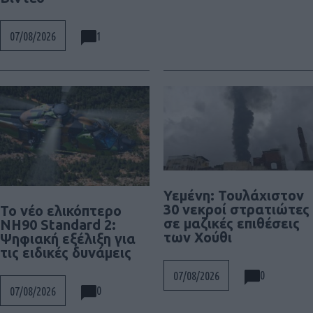
1
07/08/2026
Υεμένη: Τουλάχιστον
30 νεκροί στρατιώτες
To νέο ελικόπτερο
σε μαζικές επιθέσεις
NH90 Standard 2:
των Χούθι
Ψηφιακή εξέλιξη για
τις ειδικές δυνάμεις
0
07/08/2026
0
07/08/2026