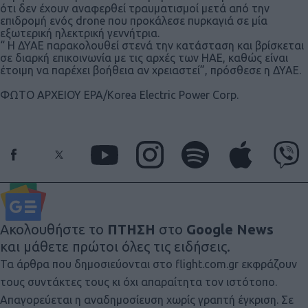
ότι δεν έχουν αναφερθεί τραυματισμοί μετά από την
επιδρομή ενός drone που προκάλεσε πυρκαγιά σε μία
εξωτερική ηλεκτρική γεννήτρια.
“ Η ΔΥΑΕ παρακολουθεί στενά την κατάσταση και βρίσκεται
σε διαρκή επικοινωνία με τις αρχές των ΗΑΕ, καθώς είναι
έτοιμη να παρέχει βοήθεια αν χρειαστεί”, πρόσθεσε η ΔΥΑΕ.
ΦΩΤΟ ΑΡΧΕΙΟΥ EPA/Korea Electric Power Corp.
Ακολουθήστε το
ΠΤΗΣΗ
στο
Google News
και μάθετε πρώτοι όλες τις ειδήσεις.
Τα άρθρα που δημοσιεύονται στο flight.com.gr εκφράζουν
τους συντάκτες τους κι όχι απαραίτητα τον ιστότοπο.
Απαγορεύεται η αναδημοσίευση χωρίς γραπτή έγκριση. Σε