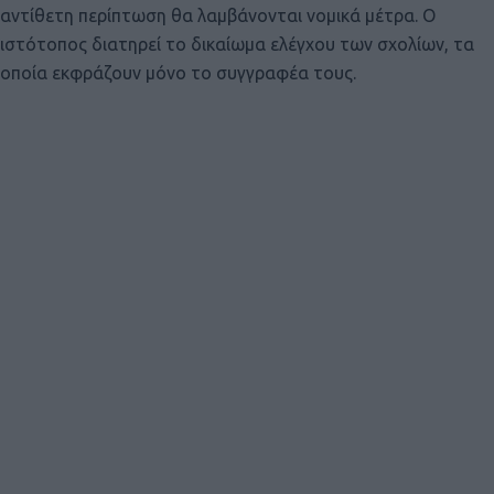
αντίθετη περίπτωση θα λαμβάνονται νομικά μέτρα. Ο
ιστότοπος διατηρεί το δικαίωμα ελέγχου των σχολίων, τα
οποία εκφράζουν μόνο το συγγραφέα τους.