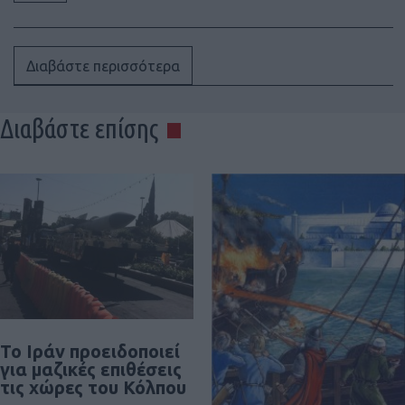
Διαβάστε περισσότερα
Διαβάστε επίσης
Το Ιράν προειδοποιεί
για μαζικές επιθέσεις
τις χώρες του Κόλπου