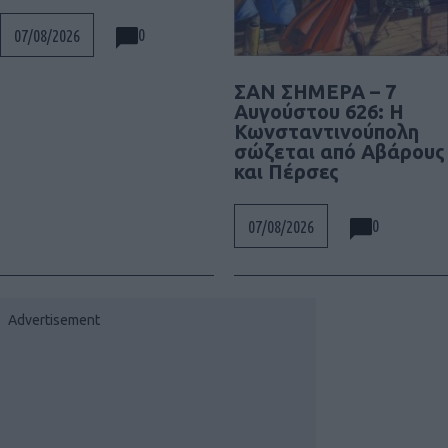
0
07/08/2026
ΣΑΝ ΣΗΜΕΡΑ – 7
Αυγούστου 626: Η
Κωνσταντινούπολη
σώζεται από Αβάρους
και Πέρσες
0
07/08/2026