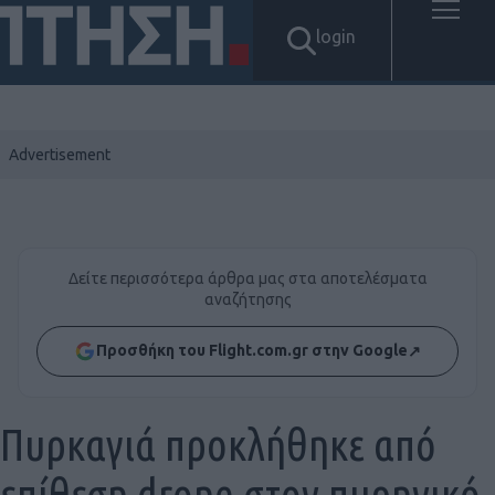
login
Δείτε περισσότερα άρθρα μας στα αποτελέσματα
αναζήτησης
Προσθήκη του Flight.com.gr στην Google
↗
Πυρκαγιά προκλήθηκε από
επίθεση drone στον πυρηνικό