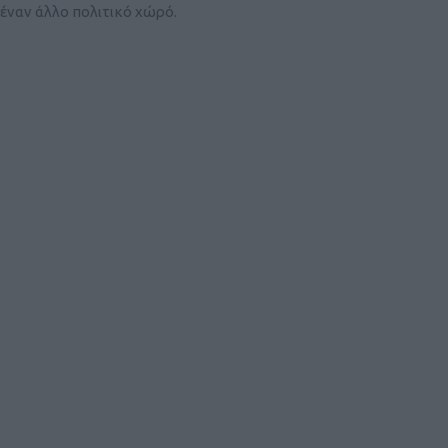
νέναν άλλο πολιτικό χώρό.