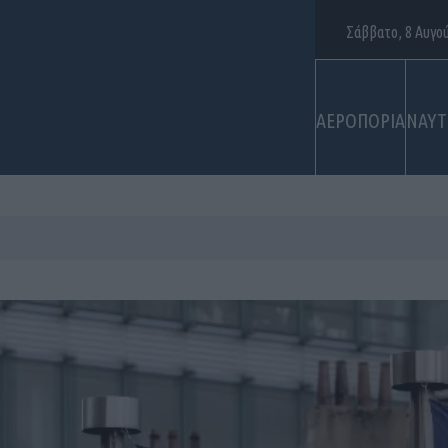
Σάββατο, 8 Αυγο
ΑΕΡΟΠΟΡΙΑ
ΝΑΥΤ