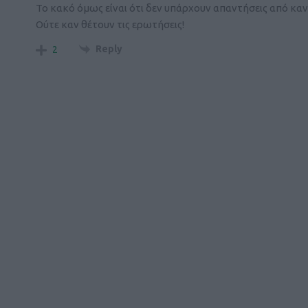
Το κακό όμως είναι ότι δεν υπάρχουν απαντήσεις από κα
Ούτε καν θέτουν τις ερωτήσεις!
Reply
2